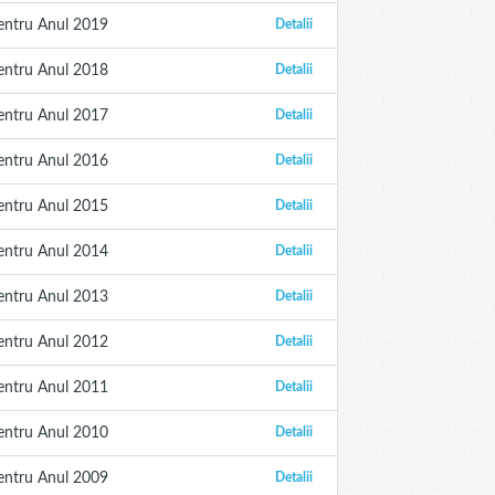
entru Anul 2019
Detalii
entru Anul 2018
Detalii
entru Anul 2017
Detalii
entru Anul 2016
Detalii
entru Anul 2015
Detalii
entru Anul 2014
Detalii
entru Anul 2013
Detalii
entru Anul 2012
Detalii
entru Anul 2011
Detalii
entru Anul 2010
Detalii
entru Anul 2009
Detalii