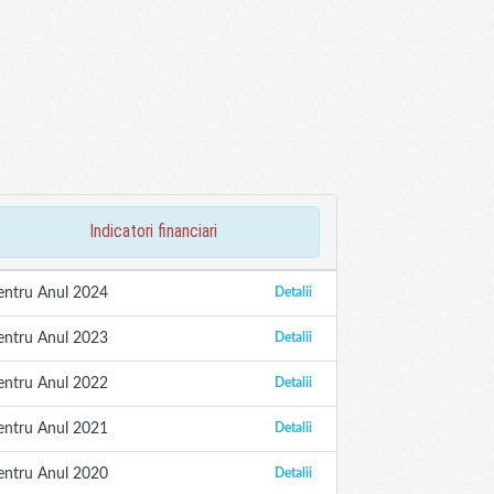
indicatori financiari
entru Anul 2024
Detalii
entru Anul 2023
Detalii
entru Anul 2022
Detalii
entru Anul 2021
Detalii
entru Anul 2020
Detalii