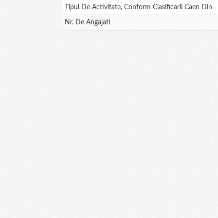
Tipul De Activitate, Conform Clasificarii Caen Din
Nr. De Angajati