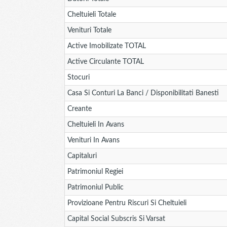
Cheltuieli Totale
Venituri Totale
Active Imobilizate TOTAL
Active Circulante TOTAL
Stocuri
Casa Si Conturi La Banci / Disponibilitati Banesti
Creante
Cheltuieli In Avans
Venituri In Avans
Capitaluri
Patrimoniul Regiei
Patrimoniul Public
Provizioane Pentru Riscuri Si Cheltuieli
Capital Social Subscris Si Varsat