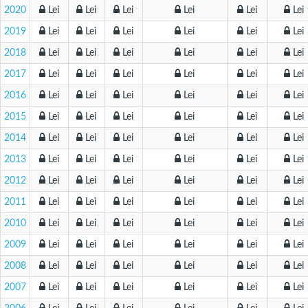
2020
Lei
Lei
Lei
Lei
Lei
Lei
2019
Lei
Lei
Lei
Lei
Lei
Lei
2018
Lei
Lei
Lei
Lei
Lei
Lei
2017
Lei
Lei
Lei
Lei
Lei
Lei
2016
Lei
Lei
Lei
Lei
Lei
Lei
2015
Lei
Lei
Lei
Lei
Lei
Lei
2014
Lei
Lei
Lei
Lei
Lei
Lei
2013
Lei
Lei
Lei
Lei
Lei
Lei
2012
Lei
Lei
Lei
Lei
Lei
Lei
2011
Lei
Lei
Lei
Lei
Lei
Lei
2010
Lei
Lei
Lei
Lei
Lei
Lei
2009
Lei
Lei
Lei
Lei
Lei
Lei
2008
Lei
Lei
Lei
Lei
Lei
Lei
2007
Lei
Lei
Lei
Lei
Lei
Lei