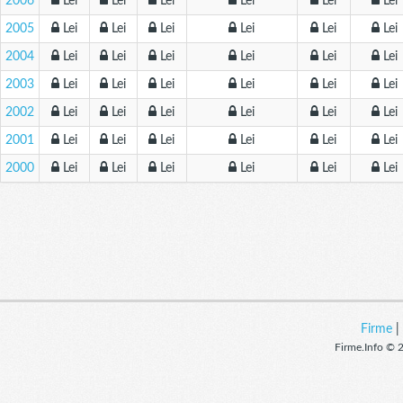
2006
Lei
Lei
Lei
Lei
Lei
Lei
2005
Lei
Lei
Lei
Lei
Lei
Lei
2004
Lei
Lei
Lei
Lei
Lei
Lei
2003
Lei
Lei
Lei
Lei
Lei
Lei
2002
Lei
Lei
Lei
Lei
Lei
Lei
2001
Lei
Lei
Lei
Lei
Lei
Lei
2000
Lei
Lei
Lei
Lei
Lei
Lei
Firme
Firme.Info © 