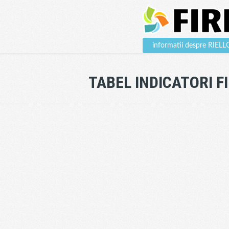
informatii despre RIE
TABEL INDICATORI F