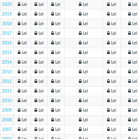
2020
Lei
Lei
Lei
Lei
Lei
Lei
2019
Lei
Lei
Lei
Lei
Lei
Lei
2018
Lei
Lei
Lei
Lei
Lei
Lei
2017
Lei
Lei
Lei
Lei
Lei
Lei
2016
Lei
Lei
Lei
Lei
Lei
Lei
2015
Lei
Lei
Lei
Lei
Lei
Lei
2014
Lei
Lei
Lei
Lei
Lei
Lei
2013
Lei
Lei
Lei
Lei
Lei
Lei
2012
Lei
Lei
Lei
Lei
Lei
Lei
2011
Lei
Lei
Lei
Lei
Lei
Lei
2010
Lei
Lei
Lei
Lei
Lei
Lei
2009
Lei
Lei
Lei
Lei
Lei
Lei
2008
Lei
Lei
Lei
Lei
Lei
Lei
2007
Lei
Lei
Lei
Lei
Lei
Lei