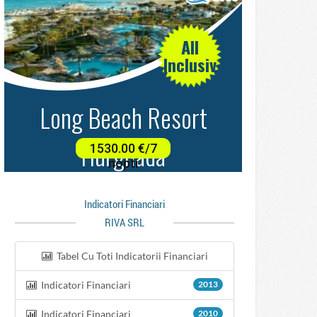
Indicatori Financiari
RIVA SRL
Tabel Cu Toti Indicatorii Financiari
Indicatori Financiari
2013
Indicatori Financiari
2010