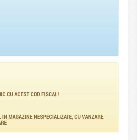
C CU ACEST COD FISCAL!
IN MAGAZINE NESPECIALIZATE, CU VANZARE
ARE