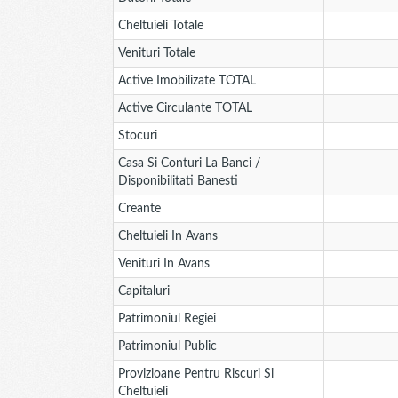
Cheltuieli Totale
Venituri Totale
Active Imobilizate TOTAL
Active Circulante TOTAL
Stocuri
Casa Si Conturi La Banci /
Disponibilitati Banesti
Creante
Cheltuieli In Avans
Venituri In Avans
Capitaluri
Patrimoniul Regiei
Patrimoniul Public
Provizioane Pentru Riscuri Si
Cheltuieli