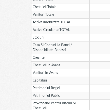
Cheltuieli Totale
Venituri Totale
Active Imobilizate TOTAL
Active Circulante TOTAL
Stocuri
Casa Si Conturi La Banci /
Disponibilitati Banesti
Creante
Cheltuieli In Avans
Venituri In Avans
Capitaluri
Patrimoniul Regiei
Patrimoniul Public
Provizioane Pentru Riscuri Si
Cheltuieli