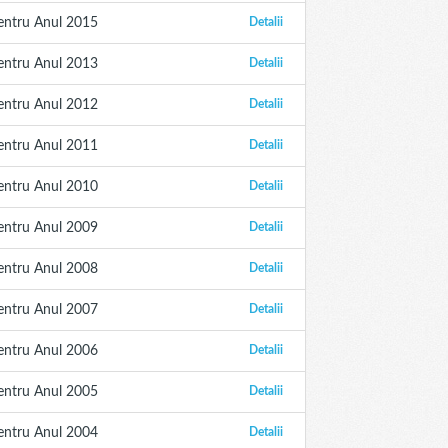
entru Anul 2015
Detalii
entru Anul 2013
Detalii
entru Anul 2012
Detalii
entru Anul 2011
Detalii
entru Anul 2010
Detalii
entru Anul 2009
Detalii
entru Anul 2008
Detalii
entru Anul 2007
Detalii
entru Anul 2006
Detalii
entru Anul 2005
Detalii
entru Anul 2004
Detalii