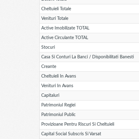
Cheltuieli Totale
Venituri Totale
Active Imobilizate TOTAL
Active Circulante TOTAL
Stocuri
Casa Si Conturi La Banci / Disponibilitati Banesti
Creante
Cheltuieli In Avans
Venituri In Avans
Capitaluri
Patrimoniul Regiei
Patrimoniul Public
Provizioane Pentru Riscuri Si Cheltuieli
Capital Social Subscris Si Varsat