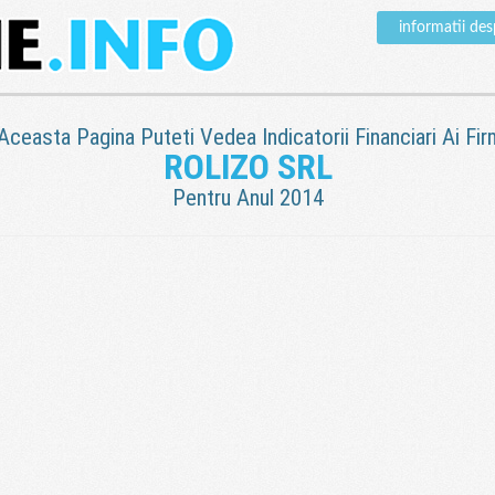
informatii de
 Aceasta Pagina Puteti Vedea Indicatorii Financiari Ai Fir
ROLIZO SRL
Pentru Anul 2014