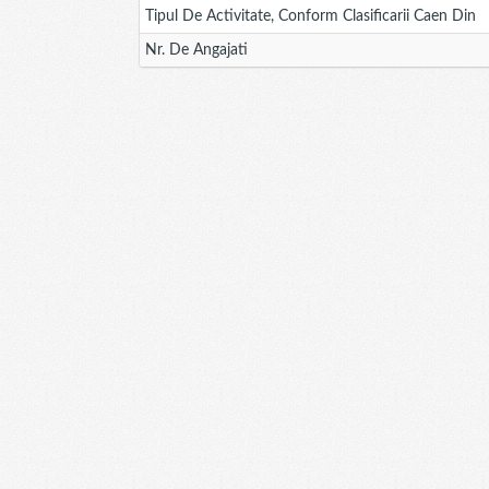
Tipul De Activitate, Conform Clasificarii Caen Din
Nr. De Angajati