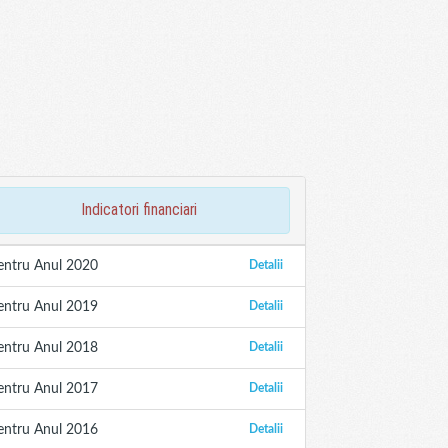
indicatori financiari
entru Anul 2020
Detalii
entru Anul 2019
Detalii
entru Anul 2018
Detalii
entru Anul 2017
Detalii
entru Anul 2016
Detalii