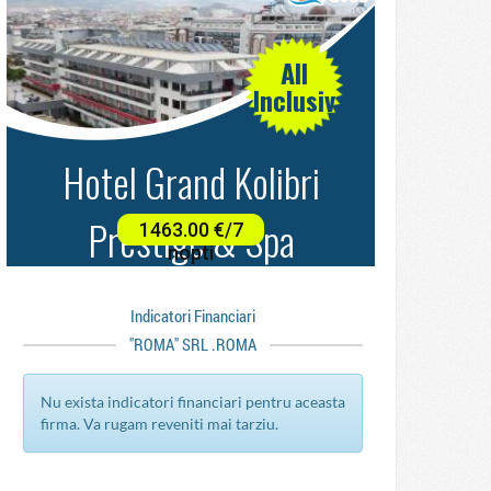
Indicatori Financiari
"ROMA" SRL .ROMA
Nu exista indicatori financiari pentru aceasta
firma. Va rugam reveniti mai tarziu.