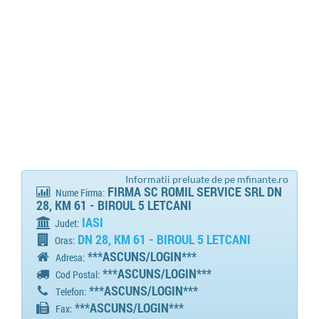
Informatii preluate de pe mfinante.ro
FIRMA SC ROMIL SERVICE SRL DN
Nume Firma:
28, KM 61 - BIROUL 5 LETCANI
IASI
Judet:
DN 28, KM 61 - BIROUL 5 LETCANI
Oras:
***ASCUNS/LOGIN***
Adresa:
***ASCUNS/LOGIN***
Cod Postal:
***ASCUNS/LOGIN***
Telefon:
***ASCUNS/LOGIN***
Fax: