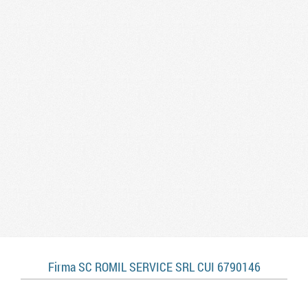
Firma SC ROMIL SERVICE SRL CUI 6790146