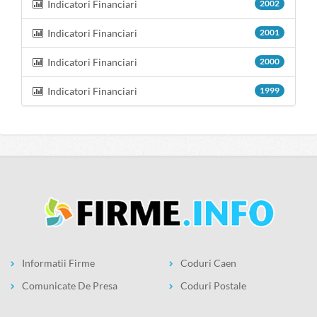
Indicatori Financiari
2002
Indicatori Financiari
2001
Indicatori Financiari
2000
Indicatori Financiari
1999
Informatii Firme
Coduri Caen
Comunicate De Presa
Coduri Postale