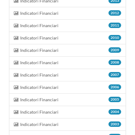
Indicatori Financiari
2013
Indicatori Financiari
2012
Indicatori Financiari
2011
Indicatori Financiari
2010
Indicatori Financiari
2009
Indicatori Financiari
2008
Indicatori Financiari
2007
Indicatori Financiari
2006
Indicatori Financiari
2005
Indicatori Financiari
2004
Indicatori Financiari
2003