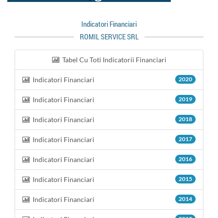
Indicatori Financiari
ROMIL SERVICE SRL
Tabel Cu Toti Indicatorii Financiari
Indicatori Financiari
2020
Indicatori Financiari
2019
Indicatori Financiari
2018
Indicatori Financiari
2017
Indicatori Financiari
2016
Indicatori Financiari
2015
Indicatori Financiari
2014