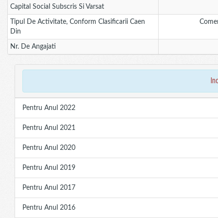
Capital Social Subscris Si Varsat
Tipul De Activitate, Conform Clasificarii Caen
Comer
Din
Nr. De Angajati
in
Pentru Anul 2022
Pentru Anul 2021
Pentru Anul 2020
Pentru Anul 2019
Pentru Anul 2017
Pentru Anul 2016