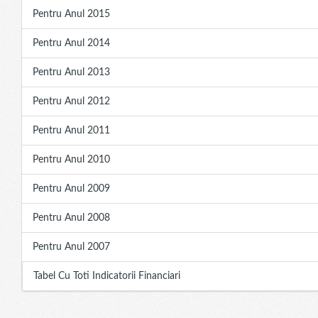
Pentru Anul 2015
Pentru Anul 2014
Pentru Anul 2013
Pentru Anul 2012
Pentru Anul 2011
Pentru Anul 2010
Pentru Anul 2009
Pentru Anul 2008
Pentru Anul 2007
Tabel Cu Toti Indicatorii Financiari