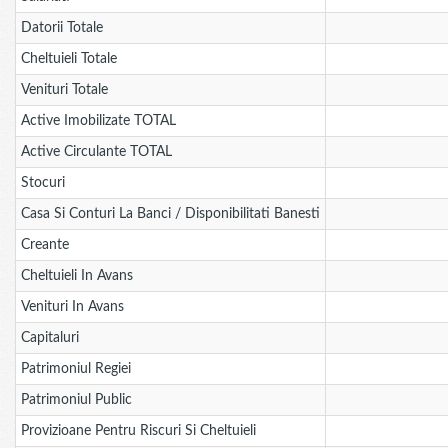
Datorii Totale
Cheltuieli Totale
Venituri Totale
Active Imobilizate TOTAL
Active Circulante TOTAL
Stocuri
Casa Si Conturi La Banci / Disponibilitati Banesti
Creante
Cheltuieli In Avans
Venituri In Avans
Capitaluri
Patrimoniul Regiei
Patrimoniul Public
Provizioane Pentru Riscuri Si Cheltuieli