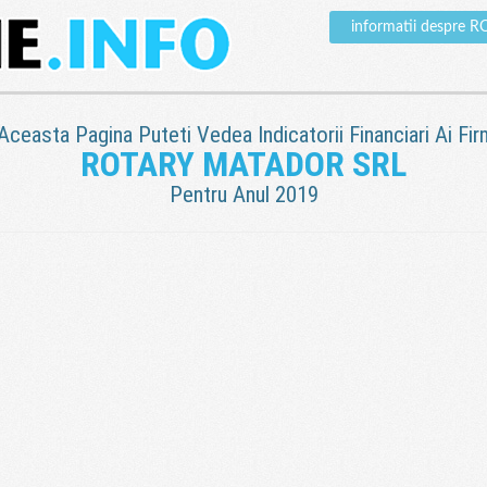
informatii despre
 Aceasta Pagina Puteti Vedea Indicatorii Financiari Ai Fir
ROTARY MATADOR SRL
Pentru Anul 2019