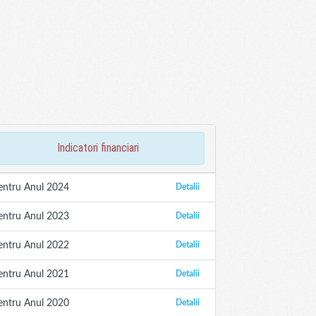
indicatori financiari
entru Anul 2024
Detalii
entru Anul 2023
Detalii
entru Anul 2022
Detalii
entru Anul 2021
Detalii
entru Anul 2020
Detalii