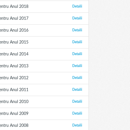
entru Anul 2018
Detalii
entru Anul 2017
Detalii
entru Anul 2016
Detalii
entru Anul 2015
Detalii
entru Anul 2014
Detalii
entru Anul 2013
Detalii
entru Anul 2012
Detalii
entru Anul 2011
Detalii
entru Anul 2010
Detalii
entru Anul 2009
Detalii
entru Anul 2008
Detalii