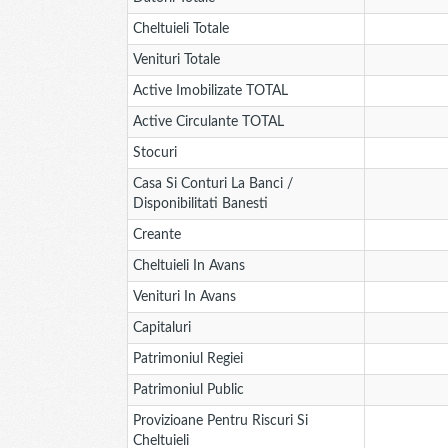
Cheltuieli Totale
Venituri Totale
Active Imobilizate TOTAL
Active Circulante TOTAL
Stocuri
Casa Si Conturi La Banci /
Disponibilitati Banesti
Creante
Cheltuieli In Avans
Venituri In Avans
Capitaluri
Patrimoniul Regiei
Patrimoniul Public
Provizioane Pentru Riscuri Si
Cheltuieli