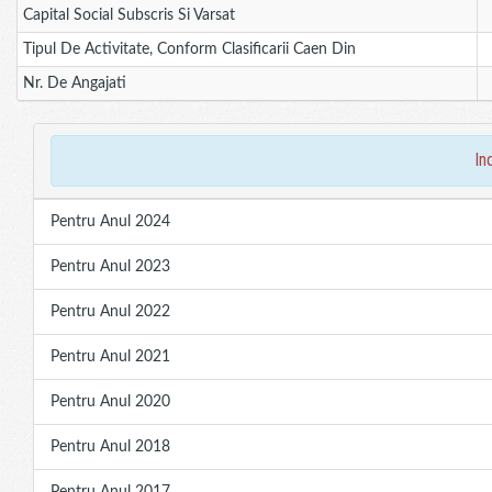
Capital Social Subscris Si Varsat
Tipul De Activitate, Conform Clasificarii Caen Din
Nr. De Angajati
in
Pentru Anul 2024
Pentru Anul 2023
Pentru Anul 2022
Pentru Anul 2021
Pentru Anul 2020
Pentru Anul 2018