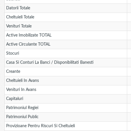
Datorii Totale
Cheltuieli Totale
Venituri Totale
Active Imobilizate TOTAL
Active Circulante TOTAL
Stocuri
Casa Si Conturi La Banci / Disponibilitati Banesti
Creante
Cheltuieli In Avans
Venituri In Avans
Capitaluri
Patrimoniul Regiei
Patrimoniul Public
Provizioane Pentru Riscuri Si Cheltuieli