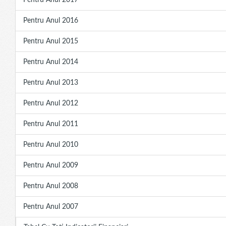
Pentru Anul 2017
Pentru Anul 2016
Pentru Anul 2015
Pentru Anul 2014
Pentru Anul 2013
Pentru Anul 2012
Pentru Anul 2011
Pentru Anul 2010
Pentru Anul 2009
Pentru Anul 2008
Pentru Anul 2007