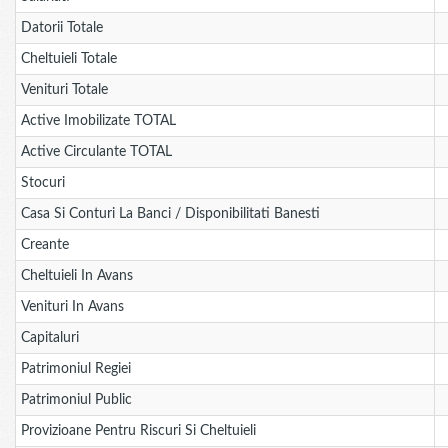
Datorii Totale
Cheltuieli Totale
Venituri Totale
Active Imobilizate TOTAL
Active Circulante TOTAL
Stocuri
Casa Si Conturi La Banci / Disponibilitati Banesti
Creante
Cheltuieli In Avans
Venituri In Avans
Capitaluri
Patrimoniul Regiei
Patrimoniul Public
Provizioane Pentru Riscuri Si Cheltuieli