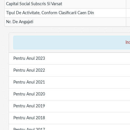
Capital Social Subscris Si Varsat
Tipul De Activitate, Conform Clasificarii Caen Din
Nr. De Angajati
in
Pentru Anul 2023
Pentru Anul 2022
Pentru Anul 2021
Pentru Anul 2020
Pentru Anul 2019
Pentru Anul 2018