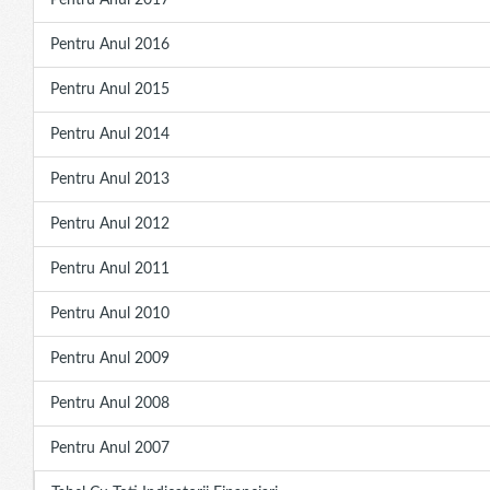
Pentru Anul 2017
Pentru Anul 2016
Pentru Anul 2015
Pentru Anul 2014
Pentru Anul 2013
Pentru Anul 2012
Pentru Anul 2011
Pentru Anul 2010
Pentru Anul 2009
Pentru Anul 2008
Pentru Anul 2007