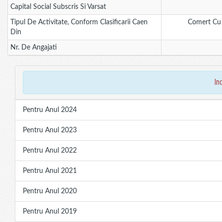
Capital Social Subscris Si Varsat
Tipul De Activitate, Conform Clasificarii Caen
Comert Cu R
Din
Nr. De Angajati
in
Pentru Anul 2024
Pentru Anul 2023
Pentru Anul 2022
Pentru Anul 2021
Pentru Anul 2020
Pentru Anul 2019