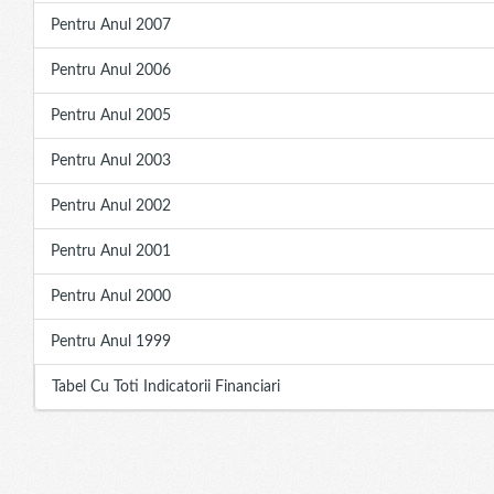
Pentru Anul 2007
Pentru Anul 2006
Pentru Anul 2005
Pentru Anul 2003
Pentru Anul 2002
Pentru Anul 2001
Pentru Anul 2000
Pentru Anul 1999
Tabel Cu Toti Indicatorii Financiari