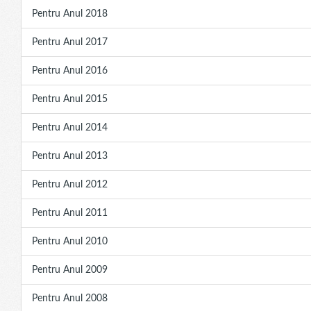
Pentru Anul 2018
Pentru Anul 2017
Pentru Anul 2016
Pentru Anul 2015
Pentru Anul 2014
Pentru Anul 2013
Pentru Anul 2012
Pentru Anul 2011
Pentru Anul 2010
Pentru Anul 2009
Pentru Anul 2008