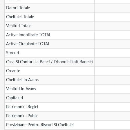
Datorii Totale
Cheltuieli Totale
Venituri Totale
Active Imobilizate TOTAL
Active Circulante TOTAL
Stocuri
Casa Si Conturi La Banci / Disponibilitati Banesti
Creante
Cheltuieli In Avans
Venituri In Avans
Capitaluri
Patrimoniul Regiei
Patrimoniul Public
Provizioane Pentru Riscuri Si Cheltuieli