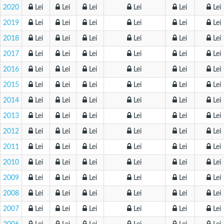
2020
Lei
Lei
Lei
Lei
Lei
Lei
2019
Lei
Lei
Lei
Lei
Lei
Lei
2018
Lei
Lei
Lei
Lei
Lei
Lei
2017
Lei
Lei
Lei
Lei
Lei
Lei
2016
Lei
Lei
Lei
Lei
Lei
Lei
2015
Lei
Lei
Lei
Lei
Lei
Lei
2014
Lei
Lei
Lei
Lei
Lei
Lei
2013
Lei
Lei
Lei
Lei
Lei
Lei
2012
Lei
Lei
Lei
Lei
Lei
Lei
2011
Lei
Lei
Lei
Lei
Lei
Lei
2010
Lei
Lei
Lei
Lei
Lei
Lei
2009
Lei
Lei
Lei
Lei
Lei
Lei
2008
Lei
Lei
Lei
Lei
Lei
Lei
2007
Lei
Lei
Lei
Lei
Lei
Lei