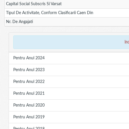
Capital Social Subscris Si Varsat
Tipul De Activitate, Conform Clasificarii Caen Din
Nr. De Angajati
in
Pentru Anul 2024
Pentru Anul 2023
Pentru Anul 2022
Pentru Anul 2021
Pentru Anul 2020
Pentru Anul 2019