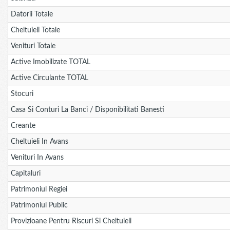
Datorii Totale
Cheltuieli Totale
Venituri Totale
Active Imobilizate TOTAL
Active Circulante TOTAL
Stocuri
Casa Si Conturi La Banci / Disponibilitati Banesti
Creante
Cheltuieli In Avans
Venituri In Avans
Capitaluri
Patrimoniul Regiei
Patrimoniul Public
Provizioane Pentru Riscuri Si Cheltuieli