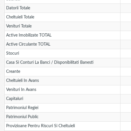
Datorii Totale
Cheltuieli Totale
Venituri Totale
Active Imobilizate TOTAL
Active Circulante TOTAL
Stocuri
Casa Si Conturi La Banci / Disponibilitati Banesti
Creante
Cheltuieli In Avans
Venituri In Avans
Capitaluri
Patrimoniul Regiei
Patrimoniul Public
Provizioane Pentru Riscuri Si Cheltuieli