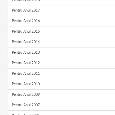
Pentru Anul 2018
Pentru Anul 2017
Pentru Anul 2016
Pentru Anul 2015
Pentru Anul 2014
Pentru Anul 2013
Pentru Anul 2012
Pentru Anul 2011
Pentru Anul 2010
Pentru Anul 2009
Pentru Anul 2007