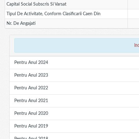
Capital Social Subscris Si Varsat
Tipul De Activitate, Conform Clasificarii Caen Din
Nr. De Angajati
in
Pentru Anul 2024
Pentru Anul 2023
Pentru Anul 2022
Pentru Anul 2021
Pentru Anul 2020
Pentru Anul 2019