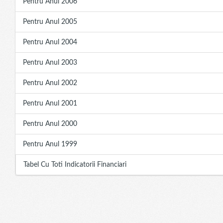
Pentru Anul 2006
Pentru Anul 2005
Pentru Anul 2004
Pentru Anul 2003
Pentru Anul 2002
Pentru Anul 2001
Pentru Anul 2000
Pentru Anul 1999
Tabel Cu Toti Indicatorii Financiari