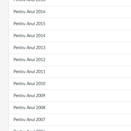
Pentru Anul 2018
Pentru Anul 2016
Pentru Anul 2015
Pentru Anul 2014
Pentru Anul 2013
Pentru Anul 2012
Pentru Anul 2011
Pentru Anul 2010
Pentru Anul 2009
Pentru Anul 2008
Pentru Anul 2007