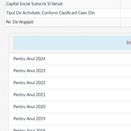
Capital Social Subscris Si Varsat
Tipul De Activitate, Conform Clasificarii Caen Din
Nr. De Angajati
in
Pentru Anul 2024
Pentru Anul 2023
Pentru Anul 2022
Pentru Anul 2021
Pentru Anul 2020
Pentru Anul 2019