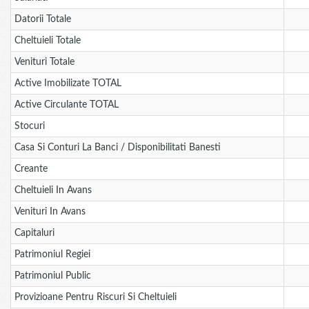
Datorii Totale
Cheltuieli Totale
Venituri Totale
Active Imobilizate TOTAL
Active Circulante TOTAL
Stocuri
Casa Si Conturi La Banci / Disponibilitati Banesti
Creante
Cheltuieli In Avans
Venituri In Avans
Capitaluri
Patrimoniul Regiei
Patrimoniul Public
Provizioane Pentru Riscuri Si Cheltuieli