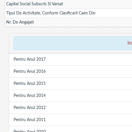
Capital Social Subscris Si Varsat
Tipul De Activitate, Conform Clasificarii Caen Din
Nr. De Angajati
in
Pentru Anul 2017
Pentru Anul 2016
Pentru Anul 2015
Pentru Anul 2014
Pentru Anul 2012
Pentru Anul 2011