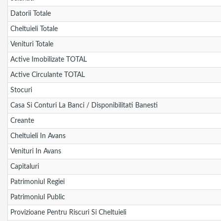
Datorii Totale
Cheltuieli Totale
Venituri Totale
Active Imobilizate TOTAL
Active Circulante TOTAL
Stocuri
Casa Si Conturi La Banci / Disponibilitati Banesti
Creante
Cheltuieli In Avans
Venituri In Avans
Capitaluri
Patrimoniul Regiei
Patrimoniul Public
Provizioane Pentru Riscuri Si Cheltuieli