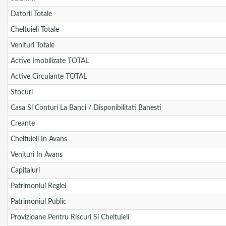
Datorii Totale
Cheltuieli Totale
Venituri Totale
Active Imobilizate TOTAL
Active Circulante TOTAL
Stocuri
Casa Si Conturi La Banci / Disponibilitati Banesti
Creante
Cheltuieli In Avans
Venituri In Avans
Capitaluri
Patrimoniul Regiei
Patrimoniul Public
Provizioane Pentru Riscuri Si Cheltuieli