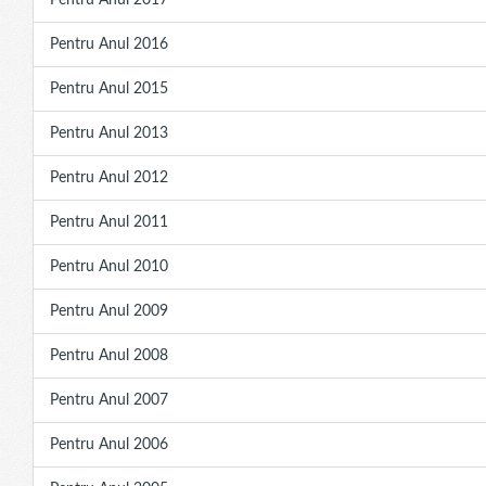
Pentru Anul 2017
Pentru Anul 2016
Pentru Anul 2015
Pentru Anul 2013
Pentru Anul 2012
Pentru Anul 2011
Pentru Anul 2010
Pentru Anul 2009
Pentru Anul 2008
Pentru Anul 2007
Pentru Anul 2006