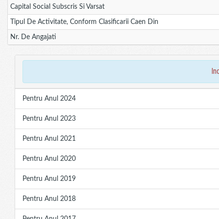
Capital Social Subscris Si Varsat
Tipul De Activitate, Conform Clasificarii Caen Din
Nr. De Angajati
in
Pentru Anul 2024
Pentru Anul 2023
Pentru Anul 2021
Pentru Anul 2020
Pentru Anul 2019
Pentru Anul 2018