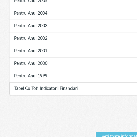
Pentru Anul 2005
Pentru Anul 2004
Pentru Anul 2003
Pentru Anul 2002
Pentru Anul 2001
Pentru Anul 2000
Pentru Anul 1999
Tabel Cu Toti Indicatorii Financiari
vezi toate inform