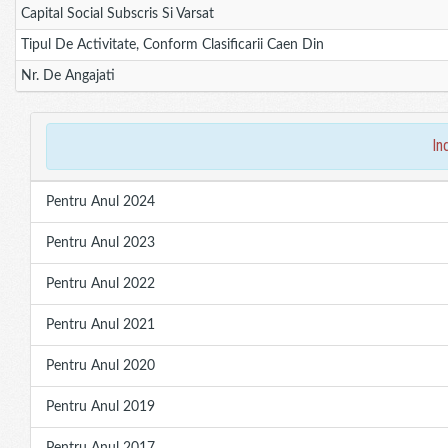
Capital Social Subscris Si Varsat
Tipul De Activitate, Conform Clasificarii Caen Din
Nr. De Angajati
in
Pentru Anul 2024
Pentru Anul 2023
Pentru Anul 2022
Pentru Anul 2021
Pentru Anul 2020
Pentru Anul 2019