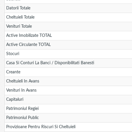
Datorii Totale
Cheltuieli Totale
Venituri Totale
Active Imobilizate TOTAL
Active Circulante TOTAL
Stocuri
Casa Si Conturi La Banci / Disponibilitati Banesti
Creante
Cheltuieli In Avans
Venituri In Avans
Capitaluri
Patrimoniul Regiei
Patrimoniul Public
Provizioane Pentru Riscuri Si Cheltuieli