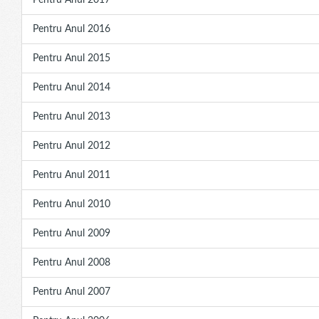
Pentru Anul 2017
Pentru Anul 2016
Pentru Anul 2015
Pentru Anul 2014
Pentru Anul 2013
Pentru Anul 2012
Pentru Anul 2011
Pentru Anul 2010
Pentru Anul 2009
Pentru Anul 2008
Pentru Anul 2007