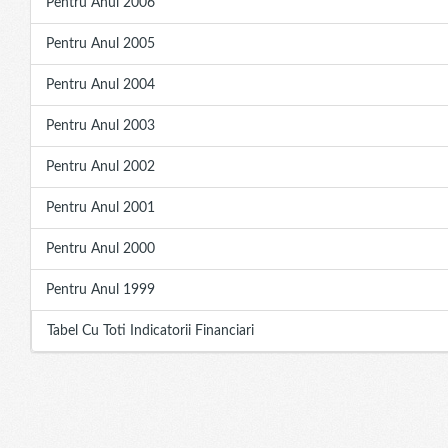
Pentru Anul 2006
Pentru Anul 2005
Pentru Anul 2004
Pentru Anul 2003
Pentru Anul 2002
Pentru Anul 2001
Pentru Anul 2000
Pentru Anul 1999
Tabel Cu Toti Indicatorii Financiari