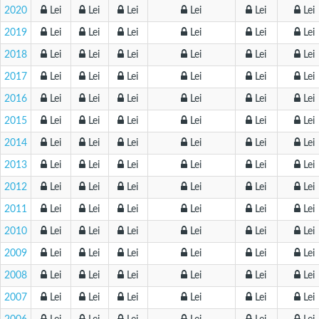
2020
Lei
Lei
Lei
Lei
Lei
Lei
2019
Lei
Lei
Lei
Lei
Lei
Lei
2018
Lei
Lei
Lei
Lei
Lei
Lei
2017
Lei
Lei
Lei
Lei
Lei
Lei
2016
Lei
Lei
Lei
Lei
Lei
Lei
2015
Lei
Lei
Lei
Lei
Lei
Lei
2014
Lei
Lei
Lei
Lei
Lei
Lei
2013
Lei
Lei
Lei
Lei
Lei
Lei
2012
Lei
Lei
Lei
Lei
Lei
Lei
2011
Lei
Lei
Lei
Lei
Lei
Lei
2010
Lei
Lei
Lei
Lei
Lei
Lei
2009
Lei
Lei
Lei
Lei
Lei
Lei
2008
Lei
Lei
Lei
Lei
Lei
Lei
2007
Lei
Lei
Lei
Lei
Lei
Lei