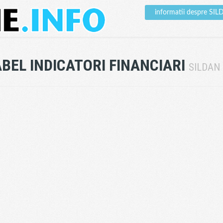
informatii despre SI
BEL INDICATORI FINANCIARI
SILDAN