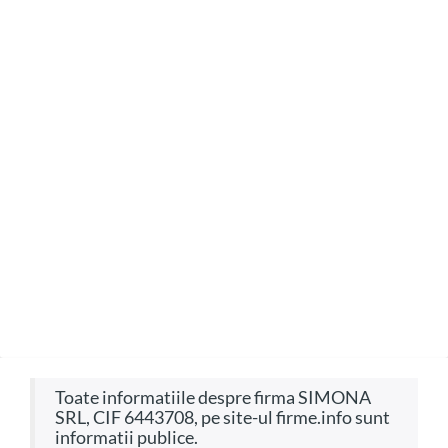
Toate informatiile despre firma SIMONA
SRL, CIF 6443708, pe site-ul firme.info sunt
informatii publice.