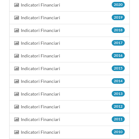
Indicatori Financiari
2020
Indicatori Financiari
2019
Indicatori Financiari
2018
Indicatori Financiari
2017
Indicatori Financiari
2016
Indicatori Financiari
2015
Indicatori Financiari
2014
Indicatori Financiari
2013
Indicatori Financiari
2012
Indicatori Financiari
2011
Indicatori Financiari
2010