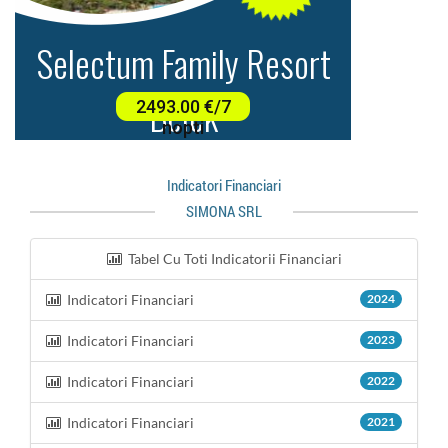
Indicatori Financiari
SIMONA SRL
Tabel Cu Toti Indicatorii Financiari
Indicatori Financiari
2024
Indicatori Financiari
2023
Indicatori Financiari
2022
Indicatori Financiari
2021