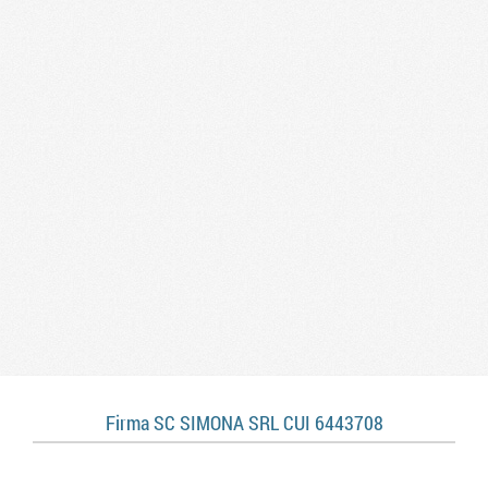
Firma SC SIMONA SRL CUI 6443708