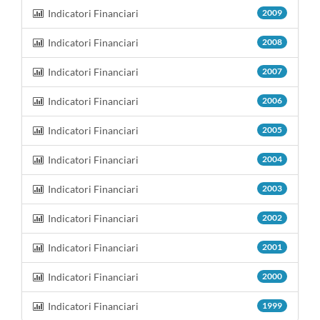
Indicatori Financiari
2009
Indicatori Financiari
2008
Indicatori Financiari
2007
Indicatori Financiari
2006
Indicatori Financiari
2005
Indicatori Financiari
2004
Indicatori Financiari
2003
Indicatori Financiari
2002
Indicatori Financiari
2001
Indicatori Financiari
2000
Indicatori Financiari
1999