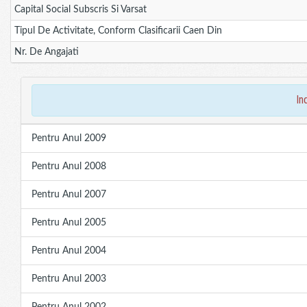
Capital Social Subscris Si Varsat
Tipul De Activitate, Conform Clasificarii Caen Din
Nr. De Angajati
in
Pentru Anul 2009
Pentru Anul 2008
Pentru Anul 2007
Pentru Anul 2005
Pentru Anul 2004
Pentru Anul 2003