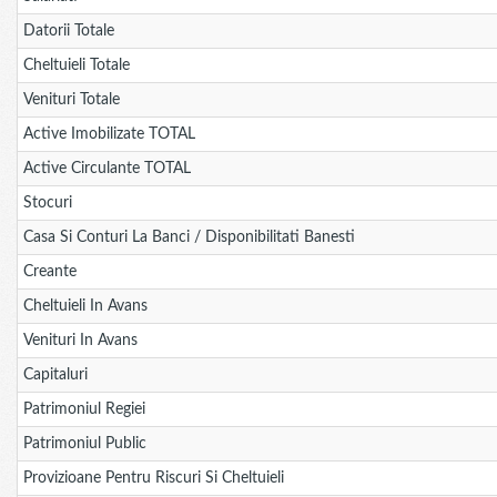
Datorii Totale
Cheltuieli Totale
Venituri Totale
Active Imobilizate TOTAL
Active Circulante TOTAL
Stocuri
Casa Si Conturi La Banci / Disponibilitati Banesti
Creante
Cheltuieli In Avans
Venituri In Avans
Capitaluri
Patrimoniul Regiei
Patrimoniul Public
Provizioane Pentru Riscuri Si Cheltuieli