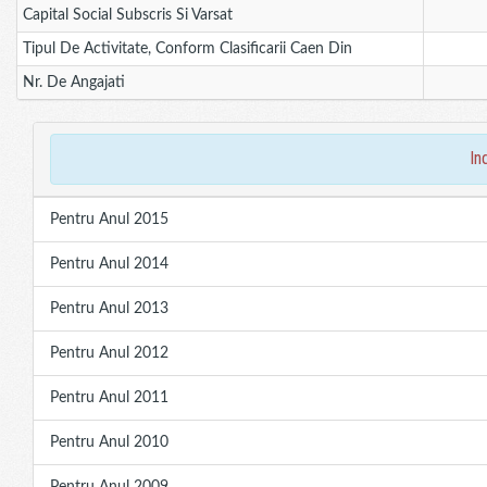
Capital Social Subscris Si Varsat
Tipul De Activitate, Conform Clasificarii Caen Din
Nr. De Angajati
in
Pentru Anul 2015
Pentru Anul 2014
Pentru Anul 2013
Pentru Anul 2012
Pentru Anul 2011
Pentru Anul 2010