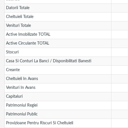
Datorii Totale
Cheltuieli Totale
Venituri Totale
Active Imobilizate TOTAL
Active Circulante TOTAL
Stocuri
Casa Si Conturi La Banci / Disponibilitati Banesti
Creante
Cheltuieli In Avans
Venituri In Avans
Capitaluri
Patrimoniul Regiei
Patrimoniul Public
Provizioane Pentru Riscuri Si Cheltuieli