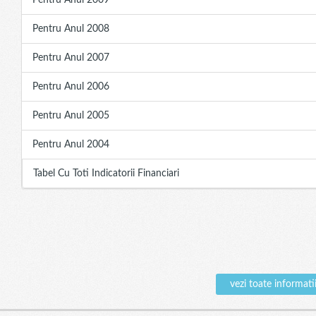
Pentru Anul 2009
Pentru Anul 2008
Pentru Anul 2007
Pentru Anul 2006
Pentru Anul 2005
Pentru Anul 2004
Tabel Cu Toti Indicatorii Financiari
vezi toate inform