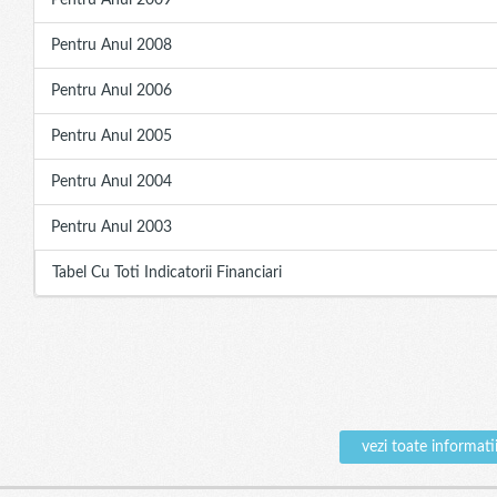
Pentru Anul 2009
Pentru Anul 2008
Pentru Anul 2006
Pentru Anul 2005
Pentru Anul 2004
Pentru Anul 2003
Tabel Cu Toti Indicatorii Financiari
vezi toate inform