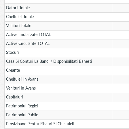
Datorii Totale
Cheltuieli Totale
Venituri Totale
Active Imobilizate TOTAL
Active Circulante TOTAL
Stocuri
Casa Si Conturi La Banci / Disponibilitati Banesti
Creante
Cheltuieli In Avans
Venituri In Avans
Capitaluri
Patrimoniul Regiei
Patrimoniul Public
Provizioane Pentru Riscuri Si Cheltuieli