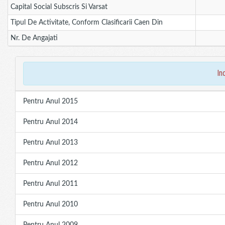
Capital Social Subscris Si Varsat
Tipul De Activitate, Conform Clasificarii Caen Din
Nr. De Angajati
in
Pentru Anul 2015
Pentru Anul 2014
Pentru Anul 2013
Pentru Anul 2012
Pentru Anul 2011
Pentru Anul 2010