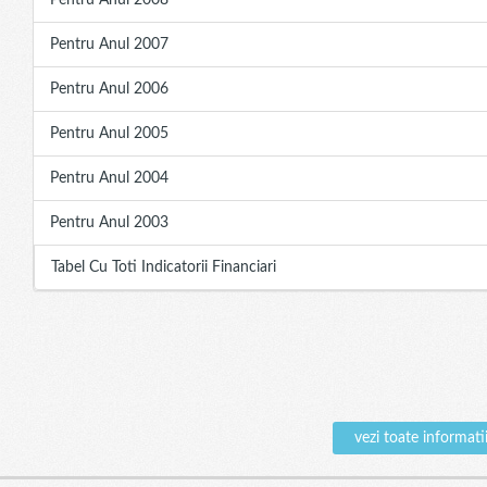
Pentru Anul 2008
Pentru Anul 2007
Pentru Anul 2006
Pentru Anul 2005
Pentru Anul 2004
Pentru Anul 2003
Tabel Cu Toti Indicatorii Financiari
vezi toate inform