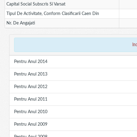
Capital Social Subscris Si Varsat
Tipul De Activitate, Conform Clasificarii Caen Din
Nr. De Angajati
in
Pentru Anul 2014
Pentru Anul 2013
Pentru Anul 2012
Pentru Anul 2011
Pentru Anul 2010
Pentru Anul 2009