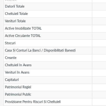
Datorii Totale
Cheltuieli Totale
Venituri Totale
Active Imobilizate TOTAL
Active Circulante TOTAL
Stocuri
Casa Si Conturi La Banci / Disponibilitati Banesti
Creante
Cheltuieli In Avans
Venituri In Avans
Capitaluri
Patrimoniul Regiei
Patrimoniul Public
Provizioane Pentru Riscuri Si Cheltuieli