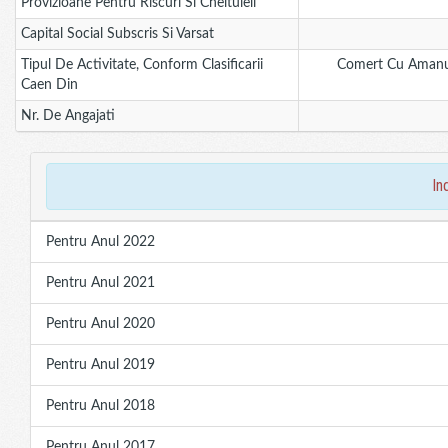
Provizioane Pentru Riscuri Si Cheltuieli
Capital Social Subscris Si Varsat
Tipul De Activitate, Conform Clasificarii
Comert Cu Amanun
Caen Din
Nr. De Angajati
in
Pentru Anul 2022
Pentru Anul 2021
Pentru Anul 2020
Pentru Anul 2019
Pentru Anul 2018
Pentru Anul 2017