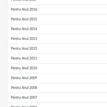
Pentru Anul 2016
Pentru Anul 2015
Pentru Anul 2014
Pentru Anul 2013
Pentru Anul 2012
Pentru Anul 2011
Pentru Anul 2010
Pentru Anul 2009
Pentru Anul 2008
Pentru Anul 2007