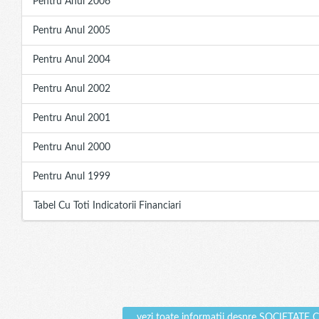
Pentru Anul 2006
Pentru Anul 2005
Pentru Anul 2004
Pentru Anul 2002
Pentru Anul 2001
Pentru Anul 2000
Pentru Anul 1999
Tabel Cu Toti Indicatorii Financiari
vezi toate informatii despre SOCI