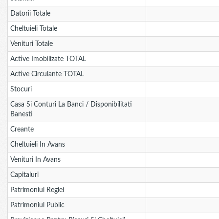
Datorii Totale
Cheltuieli Totale
Venituri Totale
Active Imobilizate TOTAL
Active Circulante TOTAL
Stocuri
Casa Si Conturi La Banci / Disponibilitati
Banesti
Creante
Cheltuieli In Avans
Venituri In Avans
Capitaluri
Patrimoniul Regiei
Patrimoniul Public