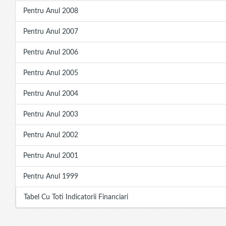
Pentru Anul 2008
Pentru Anul 2007
Pentru Anul 2006
Pentru Anul 2005
Pentru Anul 2004
Pentru Anul 2003
Pentru Anul 2002
Pentru Anul 2001
Pentru Anul 1999
Tabel Cu Toti Indicatorii Financiari