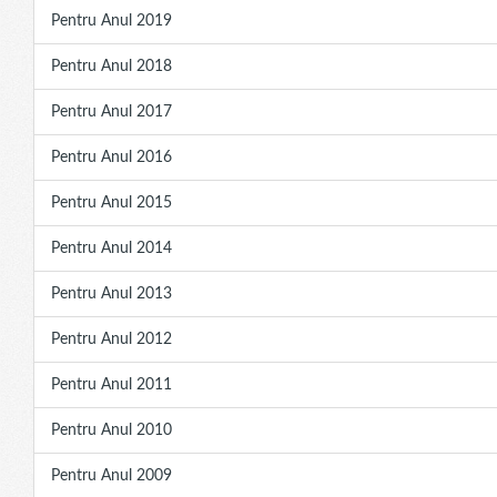
Pentru Anul 2019
Pentru Anul 2018
Pentru Anul 2017
Pentru Anul 2016
Pentru Anul 2015
Pentru Anul 2014
Pentru Anul 2013
Pentru Anul 2012
Pentru Anul 2011
Pentru Anul 2010
Pentru Anul 2009