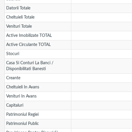
Datorii Totale
Cheltuieli Totale
Venituri Totale
Active Imobilizate TOTAL
Active Circulante TOTAL
Stocuri
Casa Si Conturi La Banci /
Disponibilitati Banesti
Creante
Cheltuieli In Avans
Venituri In Avans
Capitaluri
Patrimoniul Regiei
Patrimoniul Public