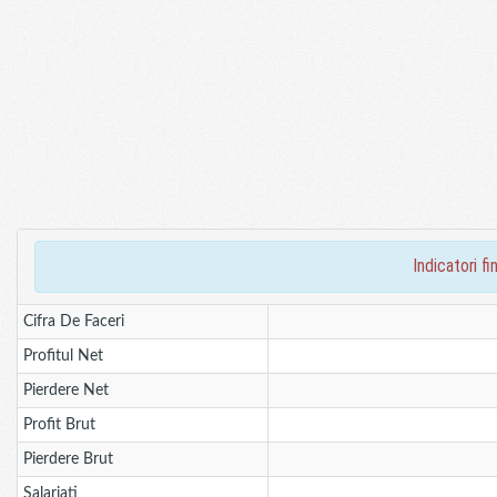
indicatori 
Cifra De Faceri
Profitul Net
Pierdere Net
Profit Brut
Pierdere Brut
Salariati