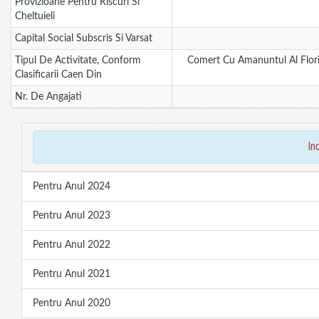
Provizioane Pentru Riscuri Si
Cheltuieli
Capital Social Subscris Si Varsat
Tipul De Activitate, Conform
Comert Cu Amanuntul Al Flori
Clasificarii Caen Din
Nr. De Angajati
in
Pentru Anul 2024
Pentru Anul 2023
Pentru Anul 2022
Pentru Anul 2021
Pentru Anul 2020