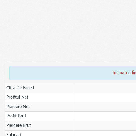
indicatori 
Cifra De Faceri
Profitul Net
Pierdere Net
Profit Brut
Pierdere Brut
Salariati