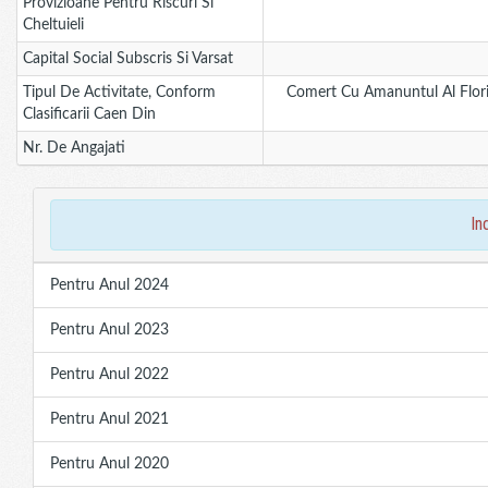
Provizioane Pentru Riscuri Si
Cheltuieli
Capital Social Subscris Si Varsat
Tipul De Activitate, Conform
Comert Cu Amanuntul Al Flori
Clasificarii Caen Din
Nr. De Angajati
in
Pentru Anul 2024
Pentru Anul 2023
Pentru Anul 2022
Pentru Anul 2021
Pentru Anul 2020