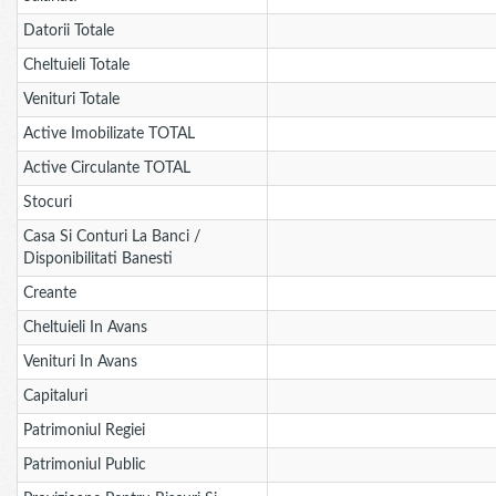
Datorii Totale
Cheltuieli Totale
Venituri Totale
Active Imobilizate TOTAL
Active Circulante TOTAL
Stocuri
Casa Si Conturi La Banci /
Disponibilitati Banesti
Creante
Cheltuieli In Avans
Venituri In Avans
Capitaluri
Patrimoniul Regiei
Patrimoniul Public