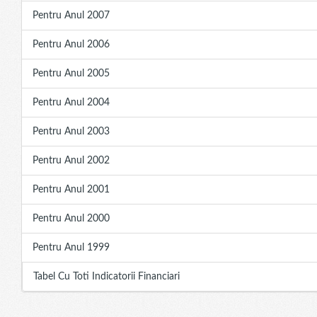
Pentru Anul 2007
Pentru Anul 2006
Pentru Anul 2005
Pentru Anul 2004
Pentru Anul 2003
Pentru Anul 2002
Pentru Anul 2001
Pentru Anul 2000
Pentru Anul 1999
Tabel Cu Toti Indicatorii Financiari