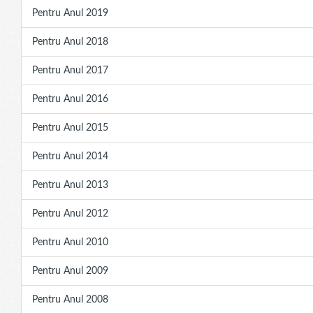
Pentru Anul 2019
Pentru Anul 2018
Pentru Anul 2017
Pentru Anul 2016
Pentru Anul 2015
Pentru Anul 2014
Pentru Anul 2013
Pentru Anul 2012
Pentru Anul 2010
Pentru Anul 2009
Pentru Anul 2008