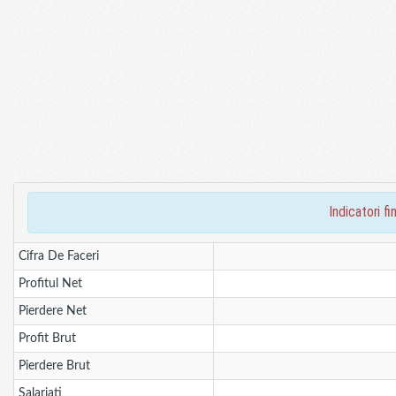
indicatori 
Cifra De Faceri
Profitul Net
Pierdere Net
Profit Brut
Pierdere Brut
Salariati