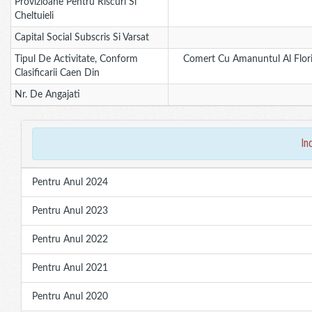
Provizioane Pentru Riscuri Si
Cheltuieli
Capital Social Subscris Si Varsat
Tipul De Activitate, Conform
Comert Cu Amanuntul Al Flori
Clasificarii Caen Din
Nr. De Angajati
in
Pentru Anul 2024
Pentru Anul 2023
Pentru Anul 2022
Pentru Anul 2021
Pentru Anul 2020