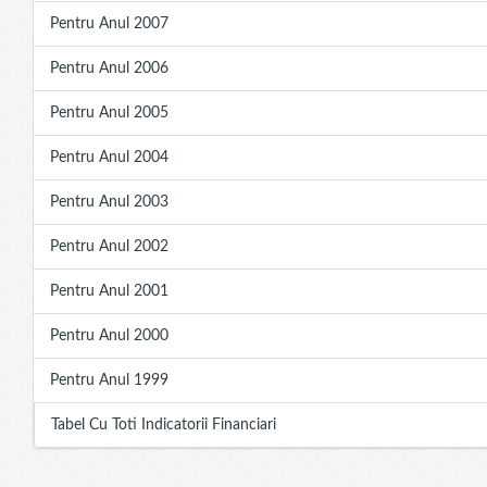
Pentru Anul 2007
Pentru Anul 2006
Pentru Anul 2005
Pentru Anul 2004
Pentru Anul 2003
Pentru Anul 2002
Pentru Anul 2001
Pentru Anul 2000
Pentru Anul 1999
Tabel Cu Toti Indicatorii Financiari