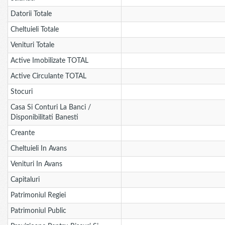
Datorii Totale
Cheltuieli Totale
Venituri Totale
Active Imobilizate TOTAL
Active Circulante TOTAL
Stocuri
Casa Si Conturi La Banci /
Disponibilitati Banesti
Creante
Cheltuieli In Avans
Venituri In Avans
Capitaluri
Patrimoniul Regiei
Patrimoniul Public