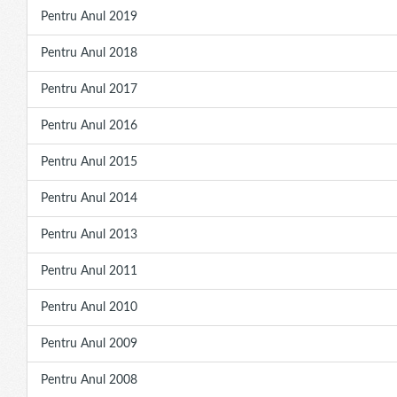
Pentru Anul 2019
Pentru Anul 2018
Pentru Anul 2017
Pentru Anul 2016
Pentru Anul 2015
Pentru Anul 2014
Pentru Anul 2013
Pentru Anul 2011
Pentru Anul 2010
Pentru Anul 2009
Pentru Anul 2008