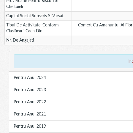
Provizioane Pentru Riscuri Si
Cheltuieli
Capital Social Subscris Si Varsat
Tipul De Activitate, Conform
Comert Cu Amanuntul Al Flori
Clasificarii Caen Din
Nr. De Angajati
in
Pentru Anul 2024
Pentru Anul 2023
Pentru Anul 2022
Pentru Anul 2021
Pentru Anul 2019