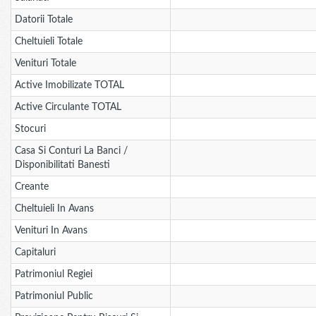
Datorii Totale
Cheltuieli Totale
Venituri Totale
Active Imobilizate TOTAL
Active Circulante TOTAL
Stocuri
Casa Si Conturi La Banci /
Disponibilitati Banesti
Creante
Cheltuieli In Avans
Venituri In Avans
Capitaluri
Patrimoniul Regiei
Patrimoniul Public