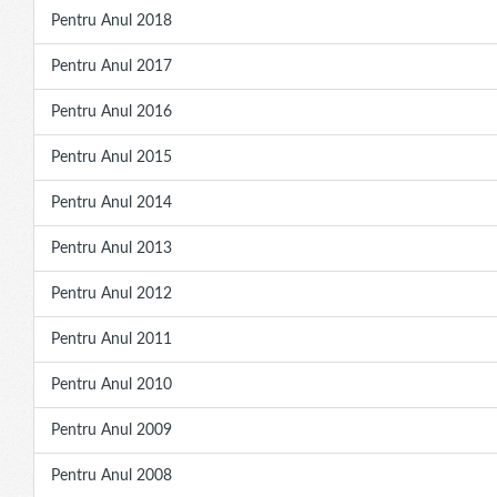
Pentru Anul 2018
Pentru Anul 2017
Pentru Anul 2016
Pentru Anul 2015
Pentru Anul 2014
Pentru Anul 2013
Pentru Anul 2012
Pentru Anul 2011
Pentru Anul 2010
Pentru Anul 2009
Pentru Anul 2008