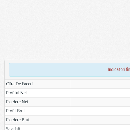
indicatori 
Cifra De Faceri
Profitul Net
Pierdere Net
Profit Brut
Pierdere Brut
Salariati