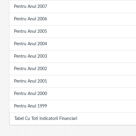
Pentru Anul 2007
Pentru Anul 2006
Pentru Anul 2005
Pentru Anul 2004
Pentru Anul 2003
Pentru Anul 2002
Pentru Anul 2001
Pentru Anul 2000
Pentru Anul 1999
Tabel Cu Toti Indicatorii Financiari