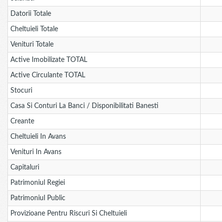
Datorii Totale
Cheltuieli Totale
Venituri Totale
Active Imobilizate TOTAL
Active Circulante TOTAL
Stocuri
Casa Si Conturi La Banci / Disponibilitati Banesti
Creante
Cheltuieli In Avans
Venituri In Avans
Capitaluri
Patrimoniul Regiei
Patrimoniul Public
Provizioane Pentru Riscuri Si Cheltuieli