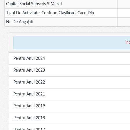
Capital Social Subscris Si Varsat
Tipul De Activitate, Conform Clasificarii Caen Din
Nr. De Angajati
in
Pentru Anul 2024
Pentru Anul 2023
Pentru Anul 2022
Pentru Anul 2021
Pentru Anul 2019
Pentru Anul 2018