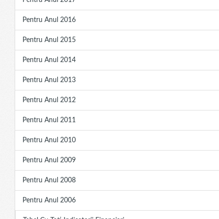
Pentru Anul 2017
Pentru Anul 2016
Pentru Anul 2015
Pentru Anul 2014
Pentru Anul 2013
Pentru Anul 2012
Pentru Anul 2011
Pentru Anul 2010
Pentru Anul 2009
Pentru Anul 2008
Pentru Anul 2006