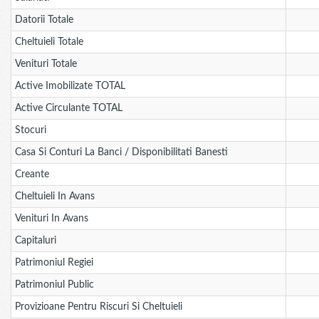
Datorii Totale
Cheltuieli Totale
Venituri Totale
Active Imobilizate TOTAL
Active Circulante TOTAL
Stocuri
Casa Si Conturi La Banci / Disponibilitati Banesti
Creante
Cheltuieli In Avans
Venituri In Avans
Capitaluri
Patrimoniul Regiei
Patrimoniul Public
Provizioane Pentru Riscuri Si Cheltuieli