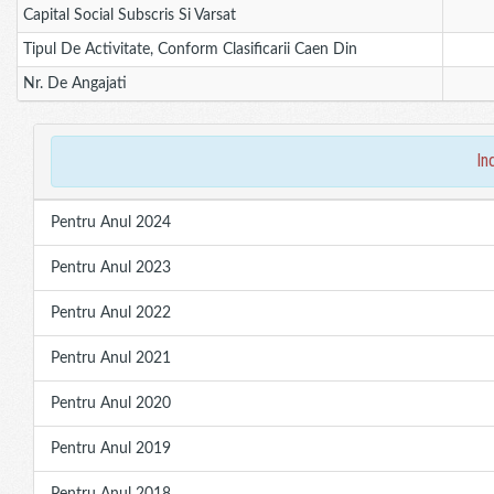
Capital Social Subscris Si Varsat
Tipul De Activitate, Conform Clasificarii Caen Din
Nr. De Angajati
in
Pentru Anul 2024
Pentru Anul 2023
Pentru Anul 2022
Pentru Anul 2021
Pentru Anul 2020
Pentru Anul 2019