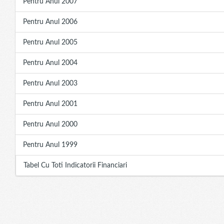
Pentru Anul 2007
Pentru Anul 2006
Pentru Anul 2005
Pentru Anul 2004
Pentru Anul 2003
Pentru Anul 2001
Pentru Anul 2000
Pentru Anul 1999
Tabel Cu Toti Indicatorii Financiari