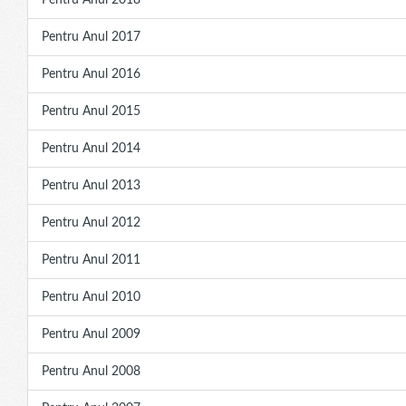
Pentru Anul 2018
Pentru Anul 2017
Pentru Anul 2016
Pentru Anul 2015
Pentru Anul 2014
Pentru Anul 2013
Pentru Anul 2012
Pentru Anul 2011
Pentru Anul 2010
Pentru Anul 2009
Pentru Anul 2008