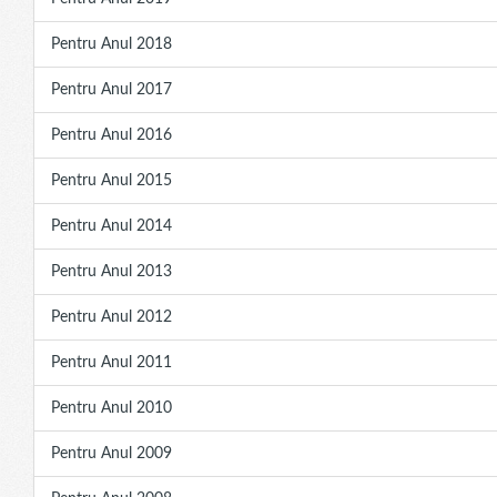
Pentru Anul 2018
Pentru Anul 2017
Pentru Anul 2016
Pentru Anul 2015
Pentru Anul 2014
Pentru Anul 2013
Pentru Anul 2012
Pentru Anul 2011
Pentru Anul 2010
Pentru Anul 2009