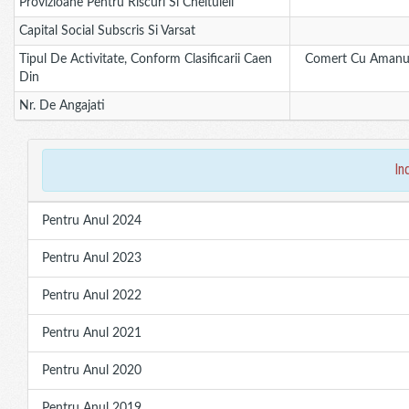
Provizioane Pentru Riscuri Si Cheltuieli
Capital Social Subscris Si Varsat
Tipul De Activitate, Conform Clasificarii Caen
Comert Cu Amanuntu
Din
Nr. De Angajati
in
Pentru Anul 2024
Pentru Anul 2023
Pentru Anul 2022
Pentru Anul 2021
Pentru Anul 2020
Pentru Anul 2019