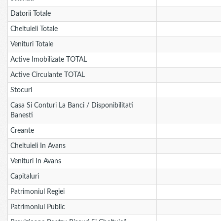
Datorii Totale
Cheltuieli Totale
Venituri Totale
Active Imobilizate TOTAL
Active Circulante TOTAL
Stocuri
Casa Si Conturi La Banci / Disponibilitati
Banesti
Creante
Cheltuieli In Avans
Venituri In Avans
Capitaluri
Patrimoniul Regiei
Patrimoniul Public