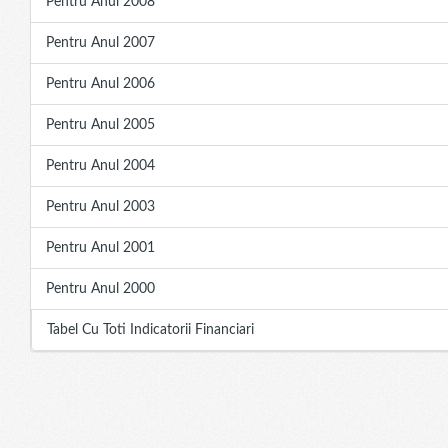
Pentru Anul 2008
Pentru Anul 2007
Pentru Anul 2006
Pentru Anul 2005
Pentru Anul 2004
Pentru Anul 2003
Pentru Anul 2001
Pentru Anul 2000
Tabel Cu Toti Indicatorii Financiari