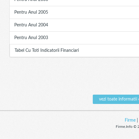
Pentru Anul 2005
Pentru Anul 2004
Pentru Anul 2003
Tabel Cu Toti Indicatorii Financiari
vezi toate informa
Firme
Firme.Info © 