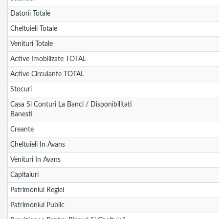
Datorii Totale
Cheltuieli Totale
Venituri Totale
Active Imobilizate TOTAL
Active Circulante TOTAL
Stocuri
Casa Si Conturi La Banci / Disponibilitati
Banesti
Creante
Cheltuieli In Avans
Venituri In Avans
Capitaluri
Patrimoniul Regiei
Patrimoniul Public