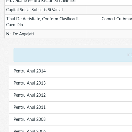
Provizioane Pentru Riscuri Si Cheltuieli
Capital Social Subscris Si Varsat
Tipul De Activitate, Conform Clasificarii
Comert Cu Amanunt
Caen Din
Nr. De Angajati
in
Pentru Anul 2014
Pentru Anul 2013
Pentru Anul 2012
Pentru Anul 2011
Pentru Anul 2008
Pentru Anul 2006