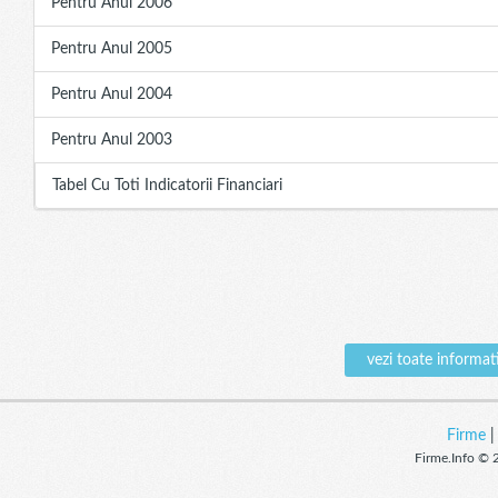
Pentru Anul 2006
Pentru Anul 2005
Pentru Anul 2004
Pentru Anul 2003
Tabel Cu Toti Indicatorii Financiari
vezi toate infor
Firme
Firme.Info © 