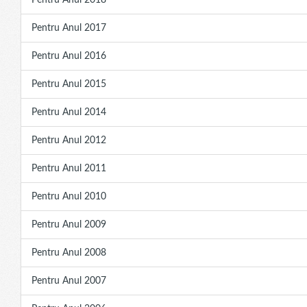
Pentru Anul 2018
Pentru Anul 2017
Pentru Anul 2016
Pentru Anul 2015
Pentru Anul 2014
Pentru Anul 2012
Pentru Anul 2011
Pentru Anul 2010
Pentru Anul 2009
Pentru Anul 2008
Pentru Anul 2007