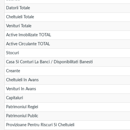
Datorii Totale
Cheltuieli Totale
Venituri Totale
Active Imobilizate TOTAL
Active Circulante TOTAL
Stocuri
Casa Si Conturi La Banci / Disponibilitati Banesti
Creante
Cheltuieli In Avans
Venituri In Avans
Capitaluri
Patrimoniul Regiei
Patrimoniul Public
Provizioane Pentru Riscuri Si Cheltuieli