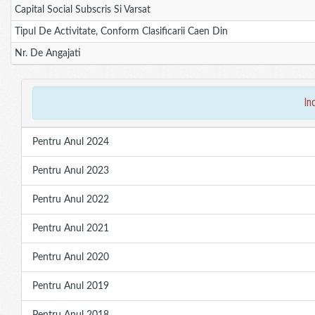
Capital Social Subscris Si Varsat
Tipul De Activitate, Conform Clasificarii Caen Din
Nr. De Angajati
in
Pentru Anul 2024
Pentru Anul 2023
Pentru Anul 2022
Pentru Anul 2021
Pentru Anul 2020
Pentru Anul 2019