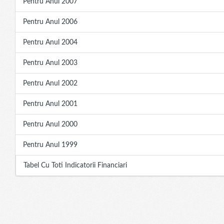
Pentru Anul 2007
Pentru Anul 2006
Pentru Anul 2004
Pentru Anul 2003
Pentru Anul 2002
Pentru Anul 2001
Pentru Anul 2000
Pentru Anul 1999
Tabel Cu Toti Indicatorii Financiari