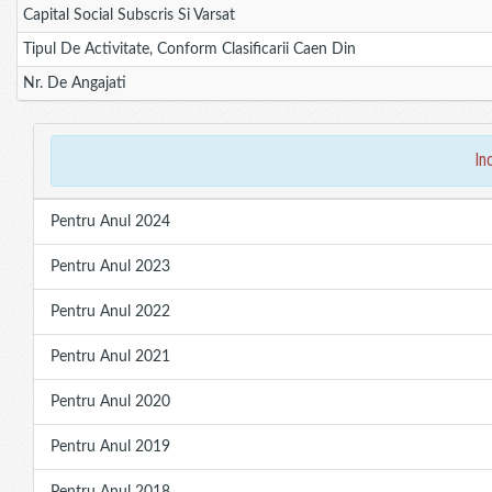
Capital Social Subscris Si Varsat
Tipul De Activitate, Conform Clasificarii Caen Din
Nr. De Angajati
in
Pentru Anul 2024
Pentru Anul 2023
Pentru Anul 2022
Pentru Anul 2021
Pentru Anul 2020
Pentru Anul 2019