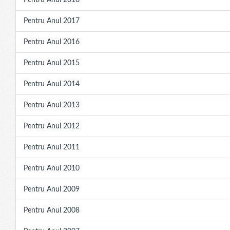
Pentru Anul 2018
Pentru Anul 2017
Pentru Anul 2016
Pentru Anul 2015
Pentru Anul 2014
Pentru Anul 2013
Pentru Anul 2012
Pentru Anul 2011
Pentru Anul 2010
Pentru Anul 2009
Pentru Anul 2008