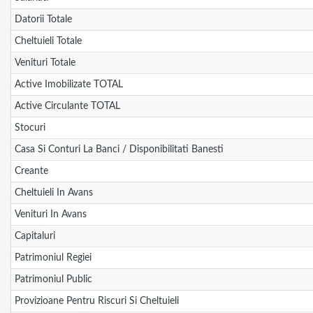
Datorii Totale
Cheltuieli Totale
Venituri Totale
Active Imobilizate TOTAL
Active Circulante TOTAL
Stocuri
Casa Si Conturi La Banci / Disponibilitati Banesti
Creante
Cheltuieli In Avans
Venituri In Avans
Capitaluri
Patrimoniul Regiei
Patrimoniul Public
Provizioane Pentru Riscuri Si Cheltuieli