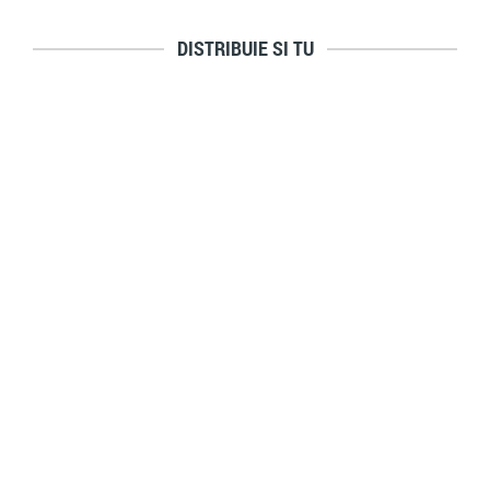
DISTRIBUIE SI TU