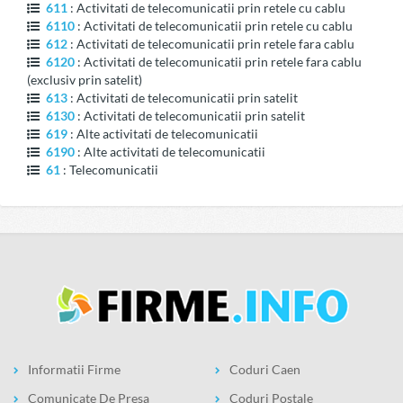
611
: Activitati de telecomunicatii prin retele cu cablu
6110
: Activitati de telecomunicatii prin retele cu cablu
612
: Activitati de telecomunicatii prin retele fara cablu
6120
: Activitati de telecomunicatii prin retele fara cablu
(exclusiv prin satelit)
613
: Activitati de telecomunicatii prin satelit
6130
: Activitati de telecomunicatii prin satelit
619
: Alte activitati de telecomunicatii
6190
: Alte activitati de telecomunicatii
61
: Telecomunicatii
Informatii Firme
Coduri Caen
Comunicate De Presa
Coduri Postale