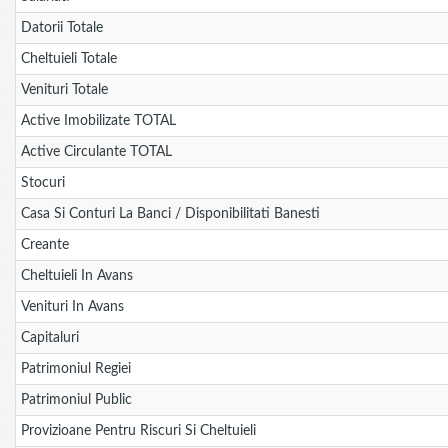
Datorii Totale
Cheltuieli Totale
Venituri Totale
Active Imobilizate TOTAL
Active Circulante TOTAL
Stocuri
Casa Si Conturi La Banci / Disponibilitati Banesti
Creante
Cheltuieli In Avans
Venituri In Avans
Capitaluri
Patrimoniul Regiei
Patrimoniul Public
Provizioane Pentru Riscuri Si Cheltuieli