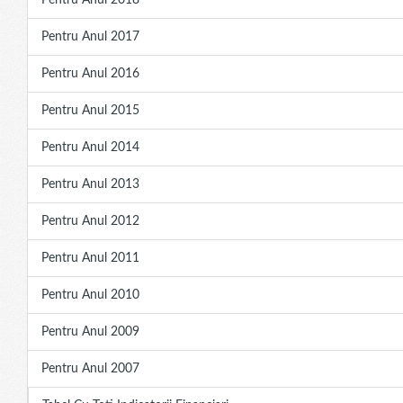
Pentru Anul 2018
Pentru Anul 2017
Pentru Anul 2016
Pentru Anul 2015
Pentru Anul 2014
Pentru Anul 2013
Pentru Anul 2012
Pentru Anul 2011
Pentru Anul 2010
Pentru Anul 2009
Pentru Anul 2007