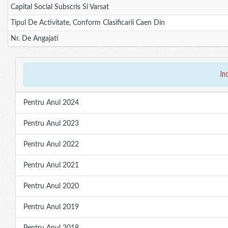
Capital Social Subscris Si Varsat
Tipul De Activitate, Conform Clasificarii Caen Din
Nr. De Angajati
in
Pentru Anul 2024
Pentru Anul 2023
Pentru Anul 2022
Pentru Anul 2021
Pentru Anul 2020
Pentru Anul 2019