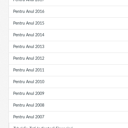
Pentru Anul 2017
Pentru Anul 2016
Pentru Anul 2015
Pentru Anul 2014
Pentru Anul 2013
Pentru Anul 2012
Pentru Anul 2011
Pentru Anul 2010
Pentru Anul 2009
Pentru Anul 2008
Pentru Anul 2007