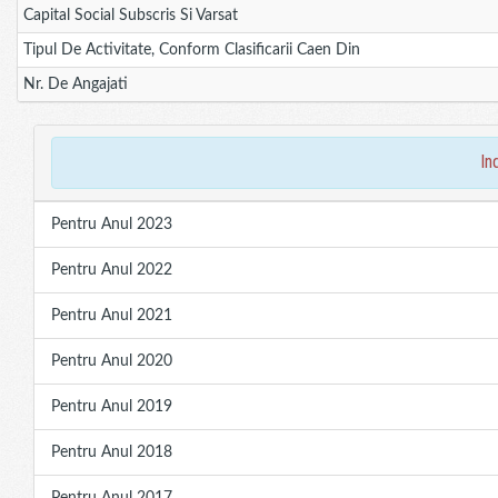
Capital Social Subscris Si Varsat
Tipul De Activitate, Conform Clasificarii Caen Din
Nr. De Angajati
in
Pentru Anul 2023
Pentru Anul 2022
Pentru Anul 2021
Pentru Anul 2020
Pentru Anul 2019
Pentru Anul 2018