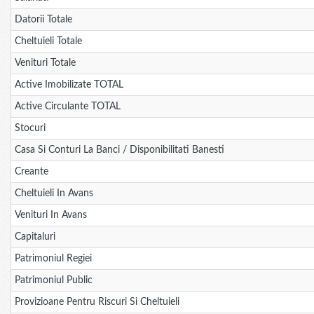
Datorii Totale
Cheltuieli Totale
Venituri Totale
Active Imobilizate TOTAL
Active Circulante TOTAL
Stocuri
Casa Si Conturi La Banci / Disponibilitati Banesti
Creante
Cheltuieli In Avans
Venituri In Avans
Capitaluri
Patrimoniul Regiei
Patrimoniul Public
Provizioane Pentru Riscuri Si Cheltuieli