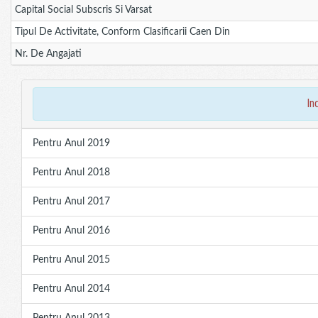
Capital Social Subscris Si Varsat
Tipul De Activitate, Conform Clasificarii Caen Din
Nr. De Angajati
in
Pentru Anul 2019
Pentru Anul 2018
Pentru Anul 2017
Pentru Anul 2016
Pentru Anul 2015
Pentru Anul 2014