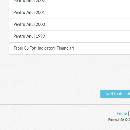
Pentru Anul 2002
Pentru Anul 2001
Pentru Anul 2000
Pentru Anul 1999
Tabel Cu Toti Indicatorii Financiari
vezi toate i
Firme
Firme.Info © 