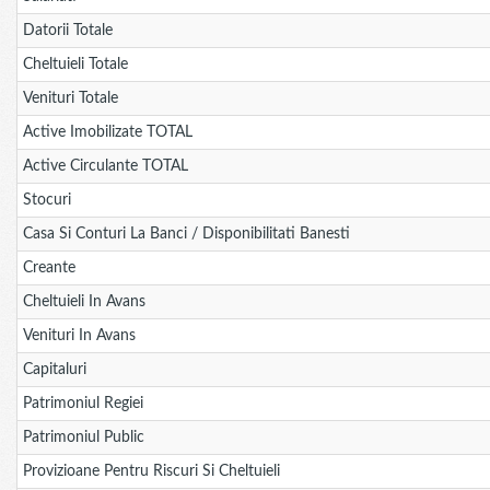
Datorii Totale
Cheltuieli Totale
Venituri Totale
Active Imobilizate TOTAL
Active Circulante TOTAL
Stocuri
Casa Si Conturi La Banci / Disponibilitati Banesti
Creante
Cheltuieli In Avans
Venituri In Avans
Capitaluri
Patrimoniul Regiei
Patrimoniul Public
Provizioane Pentru Riscuri Si Cheltuieli