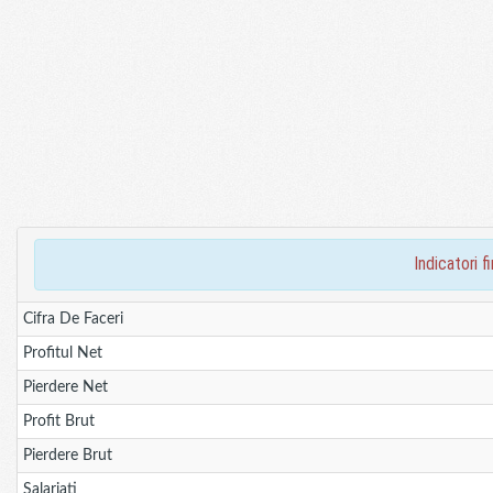
indicatori
Cifra De Faceri
Profitul Net
Pierdere Net
Profit Brut
Pierdere Brut
Salariati