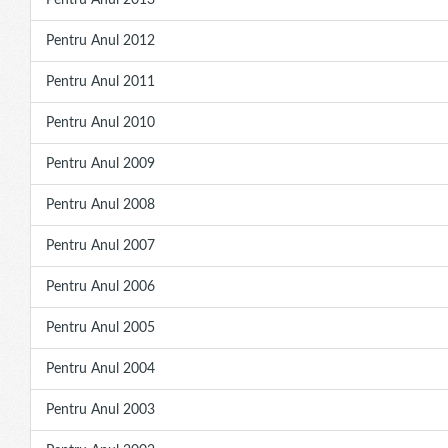
Pentru Anul 2013
Pentru Anul 2012
Pentru Anul 2011
Pentru Anul 2010
Pentru Anul 2009
Pentru Anul 2008
Pentru Anul 2007
Pentru Anul 2006
Pentru Anul 2005
Pentru Anul 2004
Pentru Anul 2003