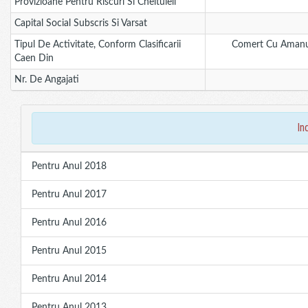
Provizioane Pentru Riscuri Si Cheltuieli
Capital Social Subscris Si Varsat
Tipul De Activitate, Conform Clasificarii
Comert Cu Amanun
Caen Din
Nr. De Angajati
in
Pentru Anul 2018
Pentru Anul 2017
Pentru Anul 2016
Pentru Anul 2015
Pentru Anul 2014
Pentru Anul 2013