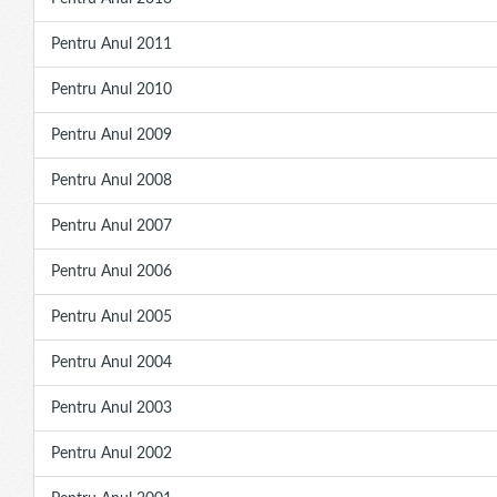
Pentru Anul 2011
Pentru Anul 2010
Pentru Anul 2009
Pentru Anul 2008
Pentru Anul 2007
Pentru Anul 2006
Pentru Anul 2005
Pentru Anul 2004
Pentru Anul 2003
Pentru Anul 2002