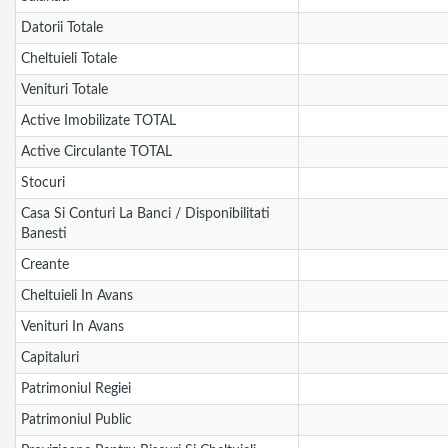
Datorii Totale
Cheltuieli Totale
Venituri Totale
Active Imobilizate TOTAL
Active Circulante TOTAL
Stocuri
Casa Si Conturi La Banci / Disponibilitati
Banesti
Creante
Cheltuieli In Avans
Venituri In Avans
Capitaluri
Patrimoniul Regiei
Patrimoniul Public