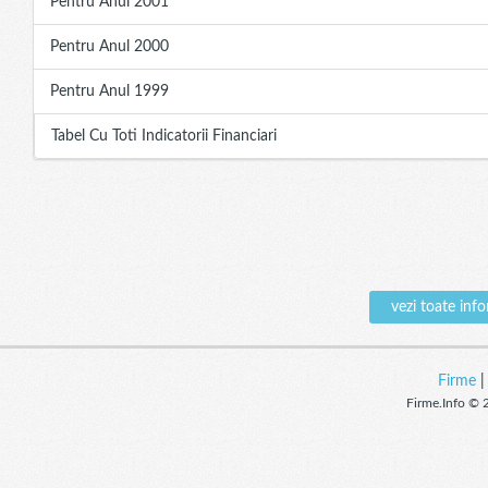
Pentru Anul 2001
Pentru Anul 2000
Pentru Anul 1999
Tabel Cu Toti Indicatorii Financiari
vezi toate in
Firme
Firme.Info © 