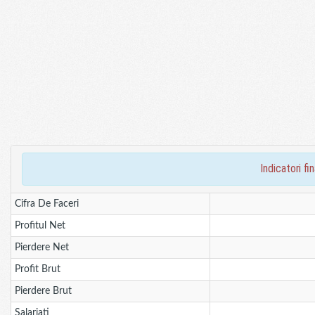
indicatori 
Cifra De Faceri
Profitul Net
Pierdere Net
Profit Brut
Pierdere Brut
Salariati