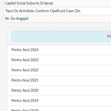
Capital Social Subscris Si Varsat
Tipul De Activitate, Conform Clasificarii Caen Din
Nr. De Angajati
in
Pentru Anul 2024
Pentru Anul 2023
Pentru Anul 2022
Pentru Anul 2021
Pentru Anul 2020
Pentru Anul 2019