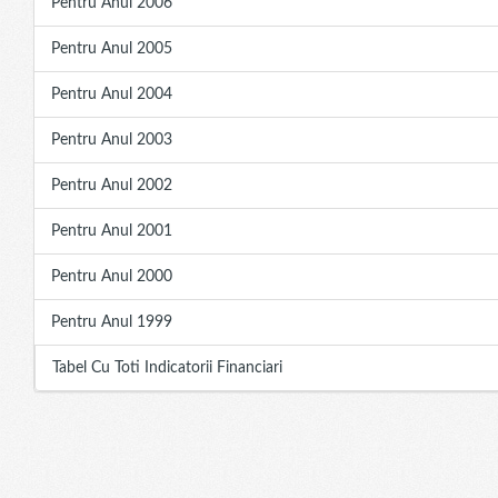
Pentru Anul 2006
Pentru Anul 2005
Pentru Anul 2004
Pentru Anul 2003
Pentru Anul 2002
Pentru Anul 2001
Pentru Anul 2000
Pentru Anul 1999
Tabel Cu Toti Indicatorii Financiari