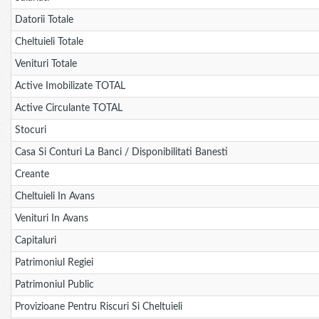
Datorii Totale
Cheltuieli Totale
Venituri Totale
Active Imobilizate TOTAL
Active Circulante TOTAL
Stocuri
Casa Si Conturi La Banci / Disponibilitati Banesti
Creante
Cheltuieli In Avans
Venituri In Avans
Capitaluri
Patrimoniul Regiei
Patrimoniul Public
Provizioane Pentru Riscuri Si Cheltuieli