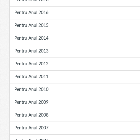
Pentru Anul 2018
Pentru Anul 2016
Pentru Anul 2015
Pentru Anul 2014
Pentru Anul 2013
Pentru Anul 2012
Pentru Anul 2011
Pentru Anul 2010
Pentru Anul 2009
Pentru Anul 2008
Pentru Anul 2007