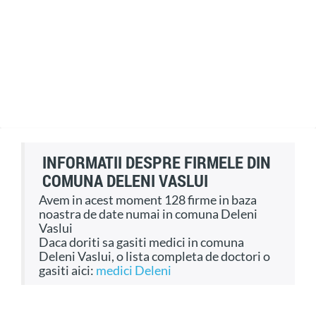
INFORMATII DESPRE FIRMELE DIN
COMUNA DELENI VASLUI
Avem in acest moment 128 firme in baza
noastra de date numai in comuna Deleni
Vaslui
Daca doriti sa gasiti medici in comuna
Deleni Vaslui, o lista completa de doctori o
gasiti aici:
medici Deleni