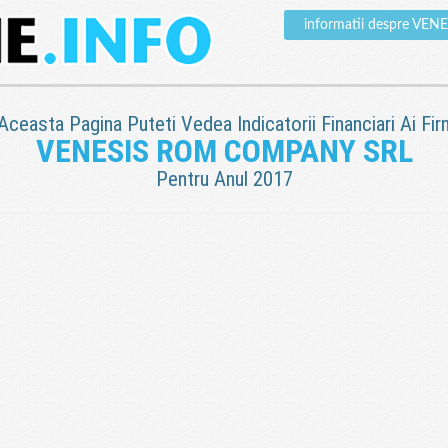
informatii despre V
 Aceasta Pagina Puteti Vedea Indicatorii Financiari Ai Fir
VENESIS ROM COMPANY SRL
Pentru Anul 2017