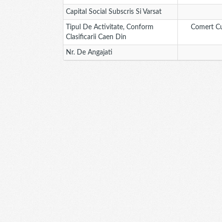
Capital Social Subscris Si Varsat
Tipul De Activitate, Conform
Comert Cu 
Clasificarii Caen Din
Nr. De Angajati