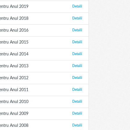
entru Anul 2019
Detalii
entru Anul 2018
Detalii
entru Anul 2016
Detalii
entru Anul 2015
Detalii
entru Anul 2014
Detalii
entru Anul 2013
Detalii
entru Anul 2012
Detalii
entru Anul 2011
Detalii
entru Anul 2010
Detalii
entru Anul 2009
Detalii
entru Anul 2008
Detalii