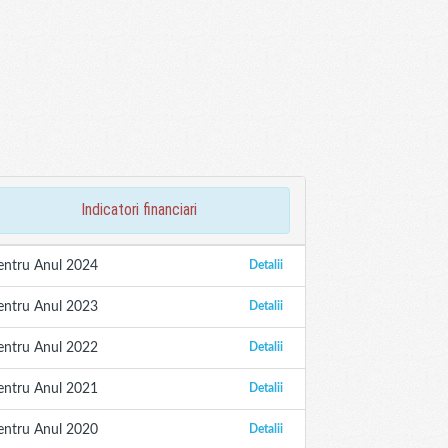
indicatori financiari
entru Anul 2024
Detalii
entru Anul 2023
Detalii
entru Anul 2022
Detalii
entru Anul 2021
Detalii
entru Anul 2020
Detalii