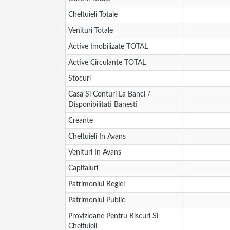
Cheltuieli Totale
Venituri Totale
Active Imobilizate TOTAL
Active Circulante TOTAL
Stocuri
Casa Si Conturi La Banci /
Disponibilitati Banesti
Creante
Cheltuieli In Avans
Venituri In Avans
Capitaluri
Patrimoniul Regiei
Patrimoniul Public
Provizioane Pentru Riscuri Si
Cheltuieli