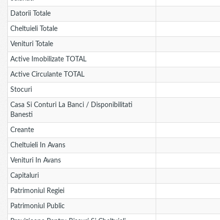
Datorii Totale
Cheltuieli Totale
Venituri Totale
Active Imobilizate TOTAL
Active Circulante TOTAL
Stocuri
Casa Si Conturi La Banci / Disponibilitati
Banesti
Creante
Cheltuieli In Avans
Venituri In Avans
Capitaluri
Patrimoniul Regiei
Patrimoniul Public