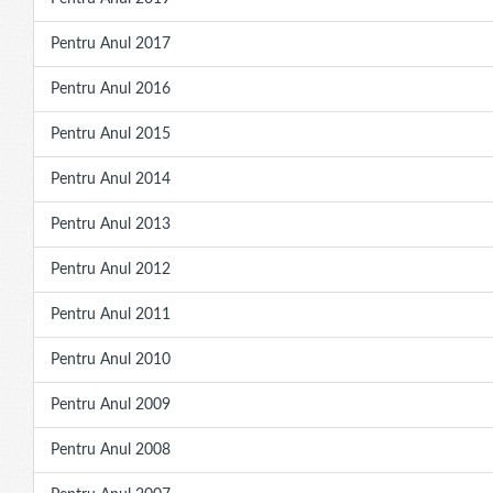
Pentru Anul 2017
Pentru Anul 2016
Pentru Anul 2015
Pentru Anul 2014
Pentru Anul 2013
Pentru Anul 2012
Pentru Anul 2011
Pentru Anul 2010
Pentru Anul 2009
Pentru Anul 2008