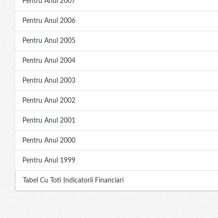
Pentru Anul 2007
Pentru Anul 2006
Pentru Anul 2005
Pentru Anul 2004
Pentru Anul 2003
Pentru Anul 2002
Pentru Anul 2001
Pentru Anul 2000
Pentru Anul 1999
Tabel Cu Toti Indicatorii Financiari