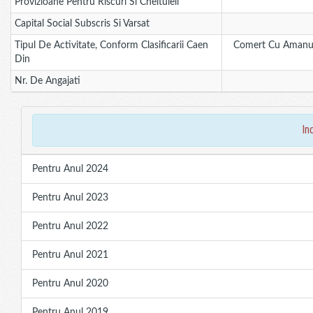
Provizioane Pentru Riscuri Si Cheltuieli
Capital Social Subscris Si Varsat
Tipul De Activitate, Conform Clasificarii Caen
Comert Cu Amanuntu
Din
Nr. De Angajati
in
Pentru Anul 2024
Pentru Anul 2023
Pentru Anul 2022
Pentru Anul 2021
Pentru Anul 2020
Pentru Anul 2019