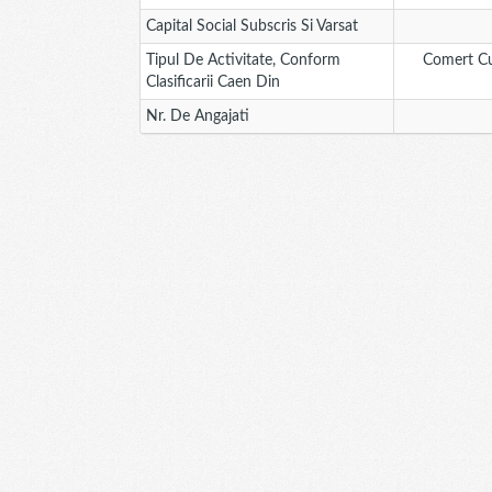
Capital Social Subscris Si Varsat
Tipul De Activitate, Conform
Comert Cu 
Clasificarii Caen Din
Nr. De Angajati