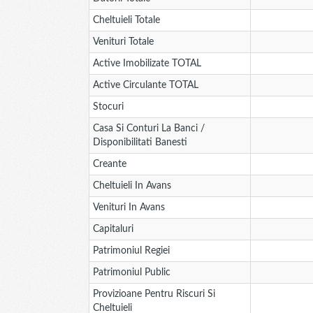
Cheltuieli Totale
Venituri Totale
Active Imobilizate TOTAL
Active Circulante TOTAL
Stocuri
Casa Si Conturi La Banci /
Disponibilitati Banesti
Creante
Cheltuieli In Avans
Venituri In Avans
Capitaluri
Patrimoniul Regiei
Patrimoniul Public
Provizioane Pentru Riscuri Si
Cheltuieli