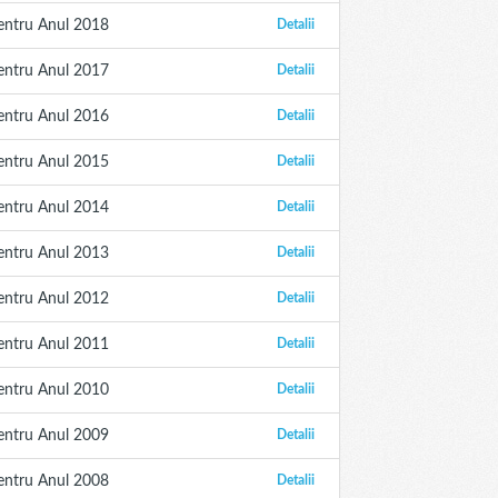
entru Anul 2018
Detalii
entru Anul 2017
Detalii
entru Anul 2016
Detalii
entru Anul 2015
Detalii
entru Anul 2014
Detalii
entru Anul 2013
Detalii
entru Anul 2012
Detalii
entru Anul 2011
Detalii
entru Anul 2010
Detalii
entru Anul 2009
Detalii
entru Anul 2008
Detalii