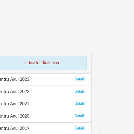
indicatori financiari
entru Anul 2023
Detalii
entru Anul 2022
Detalii
entru Anul 2021
Detalii
entru Anul 2020
Detalii
entru Anul 2019
Detalii