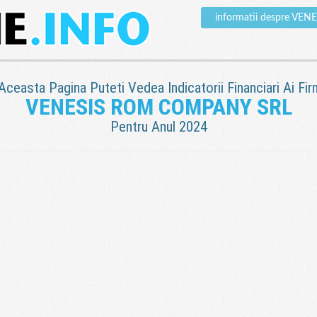
informatii despre V
 Aceasta Pagina Puteti Vedea Indicatorii Financiari Ai Fir
VENESIS ROM COMPANY SRL
Pentru Anul 2024