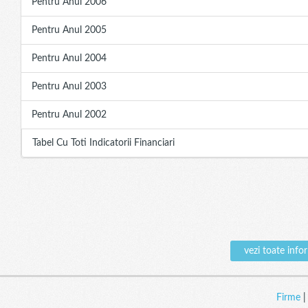
Pentru Anul 2006
Pentru Anul 2005
Pentru Anul 2004
Pentru Anul 2003
Pentru Anul 2002
Tabel Cu Toti Indicatorii Financiari
vezi toate inf
Firme