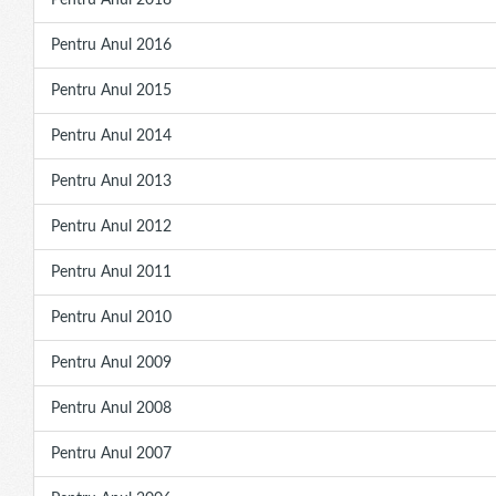
Pentru Anul 2018
Pentru Anul 2016
Pentru Anul 2015
Pentru Anul 2014
Pentru Anul 2013
Pentru Anul 2012
Pentru Anul 2011
Pentru Anul 2010
Pentru Anul 2009
Pentru Anul 2008
Pentru Anul 2007