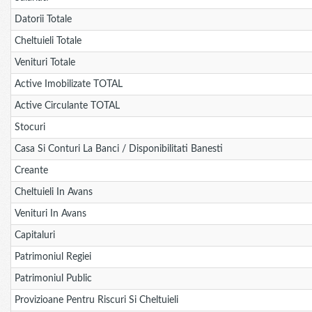
Datorii Totale
Cheltuieli Totale
Venituri Totale
Active Imobilizate TOTAL
Active Circulante TOTAL
Stocuri
Casa Si Conturi La Banci / Disponibilitati Banesti
Creante
Cheltuieli In Avans
Venituri In Avans
Capitaluri
Patrimoniul Regiei
Patrimoniul Public
Provizioane Pentru Riscuri Si Cheltuieli