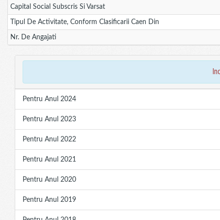
Capital Social Subscris Si Varsat
Tipul De Activitate, Conform Clasificarii Caen Din
Nr. De Angajati
in
Pentru Anul 2024
Pentru Anul 2023
Pentru Anul 2022
Pentru Anul 2021
Pentru Anul 2020
Pentru Anul 2019